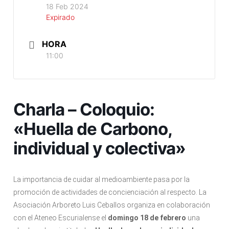
18 Feb 2024
Expirado
HORA
11:00
Charla – Coloquio:
«Huella de Carbono,
individual y colectiva»
La importancia de cuidar al medioambiente pasa por la
promoción de actividades de concienciación al respecto. La
Asociación Arboreto Luis Ceballos organiza en colaboración
con el Ateneo Escurialense el
domingo 18 de febrero
una