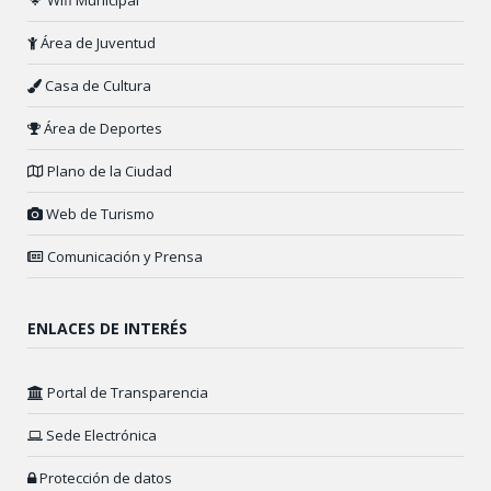
Wifi Municipal
Área de Juventud
Casa de Cultura
Área de Deportes
Plano de la Ciudad
Web de Turismo
Comunicación y Prensa
ENLACES DE INTERÉS
Portal de Transparencia
Sede Electrónica
Protección de datos