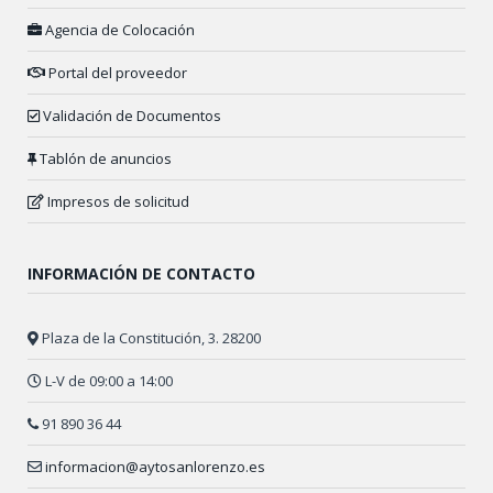
Agencia de Colocación
Portal del proveedor
Validación de Documentos
Tablón de anuncios
Impresos de solicitud
INFORMACIÓN DE CONTACTO
Plaza de la Constitución, 3. 28200
L-V de 09:00 a 14:00
91 890 36 44
informacion@aytosanlorenzo.es