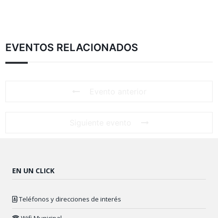
EVENTOS RELACIONADOS
Evento anterior
Siguiente evento
EN UN CLICK
Teléfonos y direcciones de interés