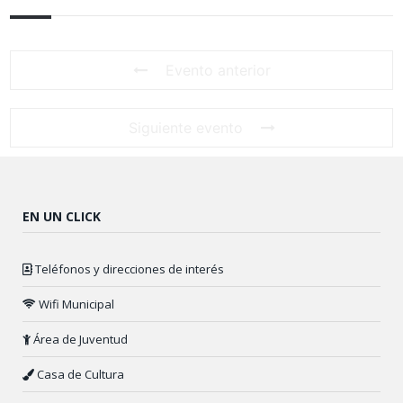
Evento anterior
Siguiente evento
EN UN CLICK
Teléfonos y direcciones de interés
Wifi Municipal
Área de Juventud
Casa de Cultura