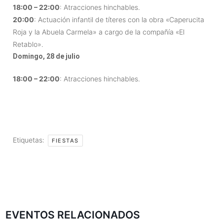
18:00 – 22:00
: Atracciones hinchables.
20:00
: Actuación infantil de títeres con la obra «Caperucita
Roja y la Abuela Carmela» a cargo de la compañía «El
Retablo».
Domingo, 28 de julio
18:00 – 22:00
: Atracciones hinchables.
Etiquetas:
FIESTAS
EVENTOS RELACIONADOS