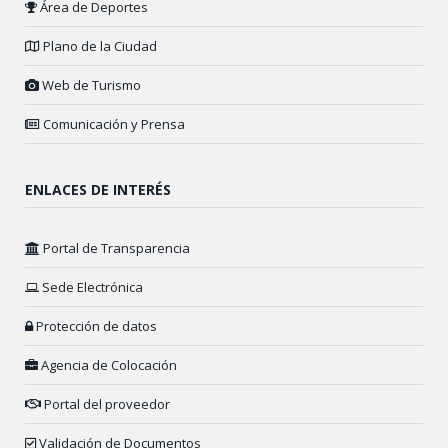
Área de Deportes
Plano de la Ciudad
Web de Turismo
Comunicación y Prensa
ENLACES DE INTERÉS
Portal de Transparencia
Sede Electrónica
Protección de datos
Agencia de Colocación
Portal del proveedor
Validación de Documentos