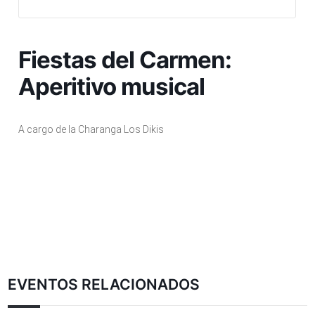
Fiestas del Carmen:
Aperitivo musical
A cargo de la Charanga Los Dikis
EVENTOS RELACIONADOS