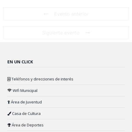
Evento anterior
Siguiente evento
EN UN CLICK
Teléfonos y direcciones de interés
Wifi Municipal
Área de Juventud
Casa de Cultura
Área de Deportes