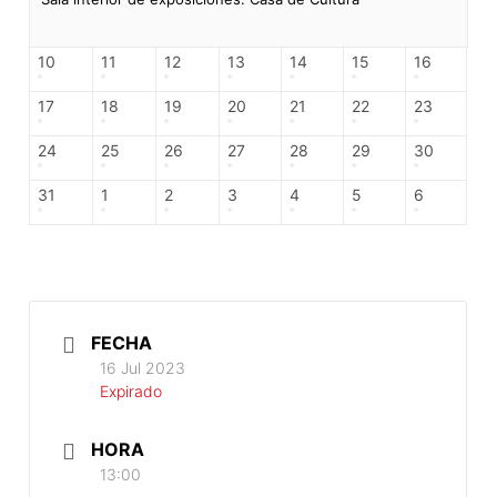
10
11
12
13
14
15
16
17
18
19
20
21
22
23
24
25
26
27
28
29
30
31
1
2
3
4
5
6
FECHA
16 Jul 2023
Expirado
HORA
13:00