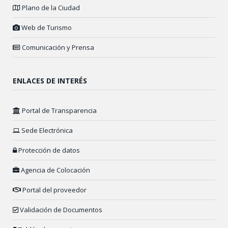
Plano de la Ciudad
Web de Turismo
Comunicación y Prensa
ENLACES DE INTERÉS
Portal de Transparencia
Sede Electrónica
Protección de datos
Agencia de Colocación
Portal del proveedor
Validación de Documentos