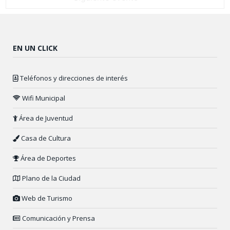
EN UN CLICK
Teléfonos y direcciones de interés
Wifi Municipal
Área de Juventud
Casa de Cultura
Área de Deportes
Plano de la Ciudad
Web de Turismo
Comunicación y Prensa