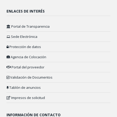
ENLACES DE INTERÉS
Portal de Transparencia
Sede Electrónica
Protección de datos
Agencia de Colocación
Portal del proveedor
Validación de Documentos
Tablón de anuncios
Impresos de solicitud
INFORMACIÓN DE CONTACTO