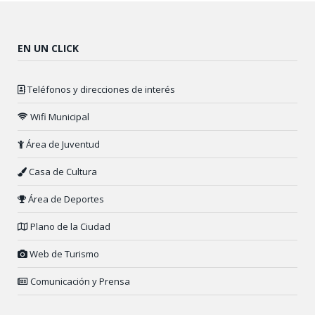
EN UN CLICK
Teléfonos y direcciones de interés
Wifi Municipal
Área de Juventud
Casa de Cultura
Área de Deportes
Plano de la Ciudad
Web de Turismo
Comunicación y Prensa