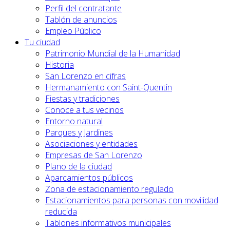
Perfil del contratante
Tablón de anuncios
Empleo Público
Tu ciudad
Patrimonio Mundial de la Humanidad
Historia
San Lorenzo en cifras
Hermanamiento con Saint-Quentin
Fiestas y tradiciones
Conoce a tus vecinos
Entorno natural
Parques y Jardines
Asociaciones y entidades
Empresas de San Lorenzo
Plano de la ciudad
Aparcamientos públicos
Zona de estacionamiento regulado
Estacionamientos para personas con movilidad
reducida
Tablones informativos municipales