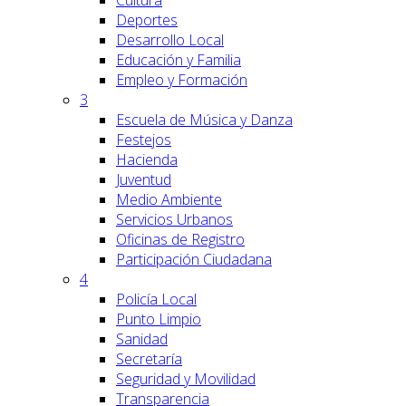
Cultura
Deportes
Desarrollo Local
Educación y Familia
Empleo y Formación
3
Escuela de Música y Danza
Festejos
Hacienda
Juventud
Medio Ambiente
Servicios Urbanos
Oficinas de Registro
Participación Ciudadana
4
Policía Local
Punto Limpio
Sanidad
Secretaría
Seguridad y Movilidad
Transparencia