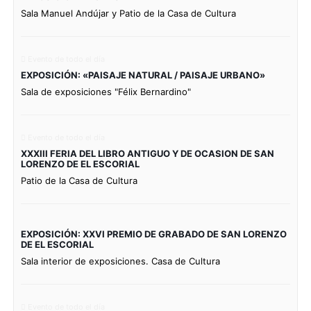
Sala Manuel Andújar y Patio de la Casa de Cultura
Evento de todo el día
EXPOSICIÓN: «PAISAJE NATURAL / PAISAJE URBANO»
Sala de exposiciones "Félix Bernardino"
Evento de todo el día
XXXIII FERIA DEL LIBRO ANTIGUO Y DE OCASION DE SAN
LORENZO DE EL ESCORIAL
Patio de la Casa de Cultura
EXPOSICIÓN: XXVI PREMIO DE GRABADO DE SAN LORENZO
DE EL ESCORIAL
Sala interior de exposiciones. Casa de Cultura
Evento de todo el día