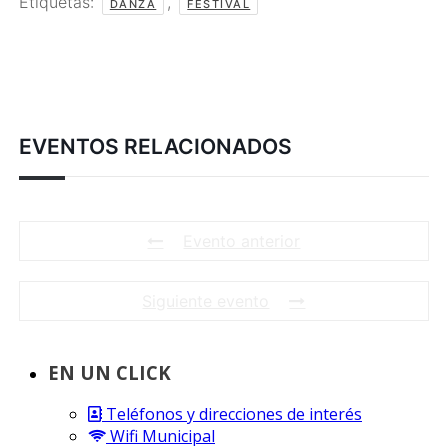
Etiquetas:
,
DANZA
FESTIVAL
EVENTOS RELACIONADOS
Evento anterior
Siguiente evento
EN UN CLICK
Teléfonos y direcciones de interés
Wifi Municipal