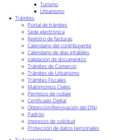
Turismo
Urbanismo
Trámites
Portal de trámites
Sede electrónica
Registro de facturas
Calendario del contribuyente
Calendario de días inhábiles
Validación de documentos
Trámites de Comercio
Trámites de Urbanismo
Trámites Fiscales
Matrimonios Civiles
Permisos de rodaje
Certificado Digital
Obtención/Renovación del DNI
Padrón
Impresos de solicitud
Protección de datos personales