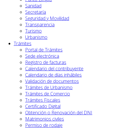
Sanidad
Secretaría
Seguridad y Movilidad
Transparencia
Turismo
Urbanismo
Trámites
Portal de Trámites
Sede electrónica
Registro de facturas
Calendario del contribuyente
Calendario de días inhábiles
Validación de documentos
Trámites de Urbanismo
Trámites de Comercio
Trámites Fiscales
Certificado Digital
Obtención o Renovación del DNI
Matrimonios civiles
Permiso de rodaje