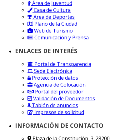
Área de Juventud
Casa de Cultura
Área de Deportes
Plano de la Ciudad
Web de Turismo
Comunicación y Prensa
ENLACES DE INTERÉS
Portal de Transparencia
Sede Electrónica
Protección de datos
Agencia de Colocación
Portal del proveedor
Validación de Documentos
Tablón de anuncios
Impresos de solicitud
INFORMACIÓN DE CONTACTO
Plaza de la Constitución, 3. 28200