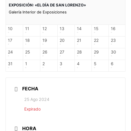
EXPOSICIÓN: «EL DÍA DE SAN LORENZO»
Galería Interior de Exposiciones
10
11
12
13
14
15
16
17
18
19
20
21
22
23
24
25
26
27
28
29
30
31
1
2
3
4
5
6
FECHA
25 Ago 2024
Expirado
HORA