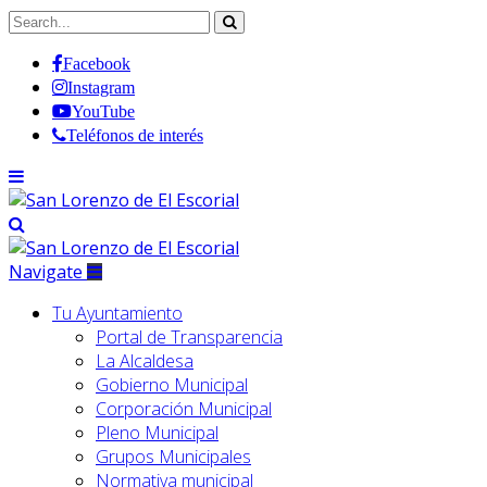
Facebook
Instagram
YouTube
Teléfonos de interés
Navigate
Tu Ayuntamiento
Portal de Transparencia
La Alcaldesa
Gobierno Municipal
Corporación Municipal
Pleno Municipal
Grupos Municipales
Normativa municipal