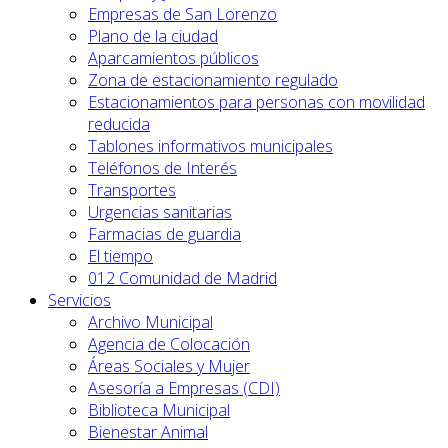
Empresas de San Lorenzo
Plano de la ciudad
Aparcamientos públicos
Zona de estacionamiento regulado
Estacionamientos para personas con movilidad
reducida
Tablones informativos municipales
Teléfonos de Interés
Transportes
Urgencias sanitarias
Farmacias de guardia
El tiempo
012 Comunidad de Madrid
Servicios
Archivo Municipal
Agencia de Colocación
Áreas Sociales y Mujer
Asesoría a Empresas (CDI)
Biblioteca Municipal
Bienestar Animal