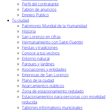
Perfil del contratante
Tablón de anuncios
Empleo Público
Tu ciudad
Patrimonio Mundial de la Humanidad
Historia
San Lorenzo en cifras
Hermanamiento con Saint-Quentin
Fiestas y tradiciones
Conoce a tus vecinos
Entorno natural
Parques y Jardines
Asociaciones y entidades
Empresas de San Lorenzo
Plano de la ciudad
Aparcamientos públicos
Zona de estacionamiento regulado
Estacionamientos para personas con movilidad
reducida
Tablones informativos municipales