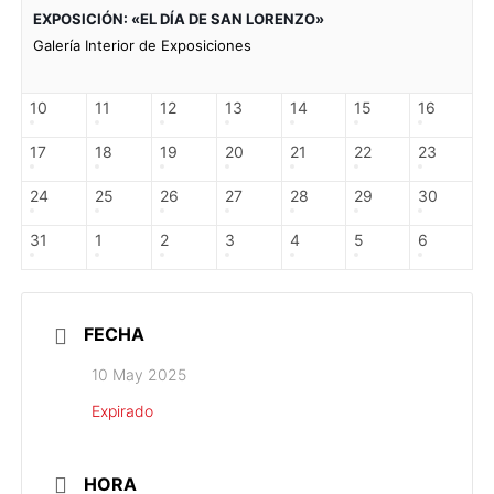
EXPOSICIÓN: «EL DÍA DE SAN LORENZO»
Galería Interior de Exposiciones
10
11
12
13
14
15
16
17
18
19
20
21
22
23
24
25
26
27
28
29
30
31
1
2
3
4
5
6
FECHA
10 May 2025
Expirado
HORA