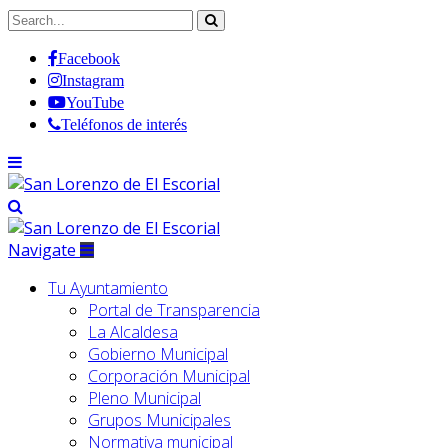
Facebook
Instagram
YouTube
Teléfonos de interés
Navigate
Tu Ayuntamiento
Portal de Transparencia
La Alcaldesa
Gobierno Municipal
Corporación Municipal
Pleno Municipal
Grupos Municipales
Normativa municipal