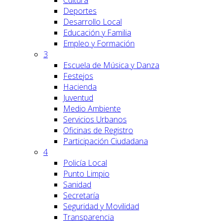
Cultura
Deportes
Desarrollo Local
Educación y Familia
Empleo y Formación
3
Escuela de Música y Danza
Festejos
Hacienda
Juventud
Medio Ambiente
Servicios Urbanos
Oficinas de Registro
Participación Ciudadana
4
Policía Local
Punto Limpio
Sanidad
Secretaría
Seguridad y Movilidad
Transparencia