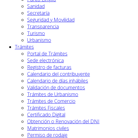
Sanidad
Secretaría
Seguridad y Movilidad
Transparencia
Turismo
Urbanismo
Trámites
Portal de Trámites
Sede electrónica
Registro de facturas
Calendario del contribuyente
Calendario de días inhábiles
Validación de documentos
Trámites de Urbanismo
Trámites de Comercio
Trámites Fiscales
Certificado Digital
Obtención o Renovación del DNI
Matrimonios civiles
Permiso de rodaje