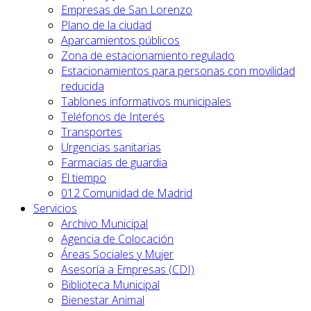
Empresas de San Lorenzo
Plano de la ciudad
Aparcamientos públicos
Zona de estacionamiento regulado
Estacionamientos para personas con movilidad
reducida
Tablones informativos municipales
Teléfonos de Interés
Transportes
Urgencias sanitarias
Farmacias de guardia
El tiempo
012 Comunidad de Madrid
Servicios
Archivo Municipal
Agencia de Colocación
Áreas Sociales y Mujer
Asesoría a Empresas (CDI)
Biblioteca Municipal
Bienestar Animal