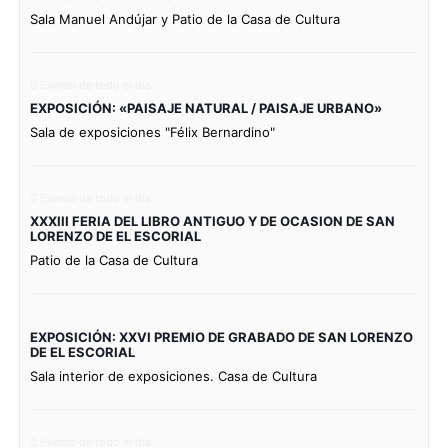
Sala Manuel Andújar y Patio de la Casa de Cultura
Evento de todo el día
EXPOSICIÓN: «PAISAJE NATURAL / PAISAJE URBANO»
Sala de exposiciones "Félix Bernardino"
Evento de todo el día
XXXIII FERIA DEL LIBRO ANTIGUO Y DE OCASION DE SAN
LORENZO DE EL ESCORIAL
Patio de la Casa de Cultura
EXPOSICIÓN: XXVI PREMIO DE GRABADO DE SAN LORENZO
DE EL ESCORIAL
Sala interior de exposiciones. Casa de Cultura
Evento de todo el día