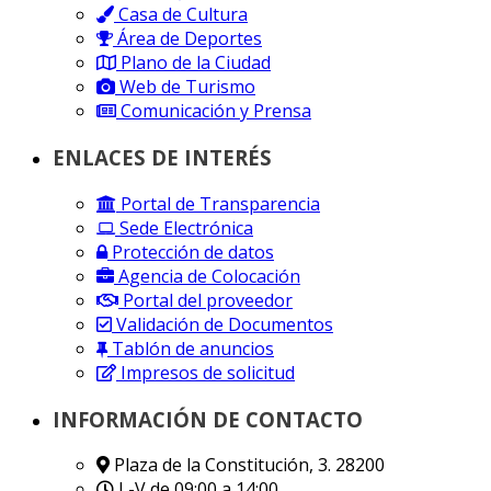
Casa de Cultura
Área de Deportes
Plano de la Ciudad
Web de Turismo
Comunicación y Prensa
ENLACES DE INTERÉS
Portal de Transparencia
Sede Electrónica
Protección de datos
Agencia de Colocación
Portal del proveedor
Validación de Documentos
Tablón de anuncios
Impresos de solicitud
INFORMACIÓN DE CONTACTO
Plaza de la Constitución, 3. 28200
L-V de 09:00 a 14:00