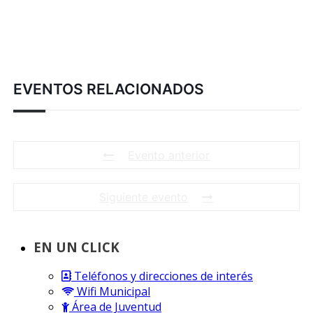
EVENTOS RELACIONADOS
Evento anterior
Siguiente evento
EN UN CLICK
Teléfonos y direcciones de interés
Wifi Municipal
Área de Juventud