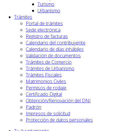
Turismo
Urbanismo
Trámites
Portal de trámites
Sede electrónica
Registro de facturas
Calendario del contribuyente
Calendario de días inhábiles
Validación de documentos
Trámites de Comercio
Trámites de Urbanismo
Trámites Fiscales
Matrimonios Civiles
Permisos de rodaje
Certificado Digital
Obtención/Renovación del DNI
Padrón
Impresos de solicitud
Protección de datos personales