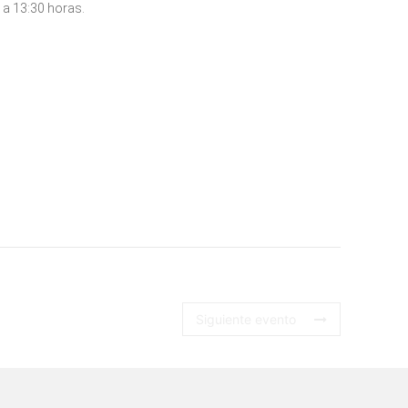
 a 13:30 horas.
Siguiente evento