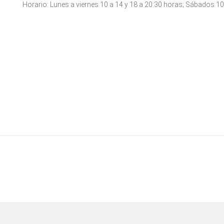
Horario: Lunes a viernes 10 a 14 y 18 a 20:30 horas; Sábados 10