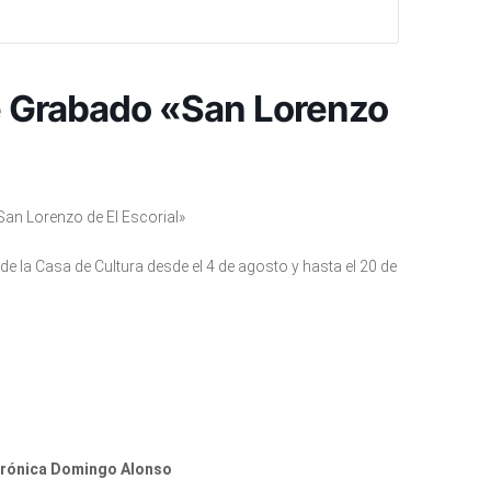
e Grabado «San Lorenzo
an Lorenzo de El Escorial»
de la Casa de Cultura desde el 4 de agosto y hasta el 20 de
rónica Domingo Alonso