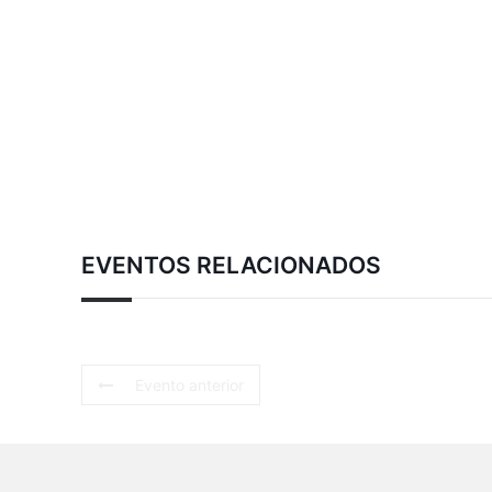
EVENTOS RELACIONADOS
Evento anterior