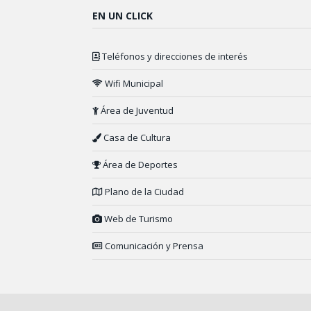
EN UN CLICK
Teléfonos y direcciones de interés
Wifi Municipal
Área de Juventud
Casa de Cultura
Área de Deportes
Plano de la Ciudad
Web de Turismo
Comunicación y Prensa