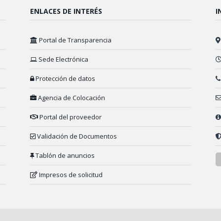
ENLACES DE INTERÉS
I
Portal de Transparencia
Sede Electrónica
Protección de datos
Agencia de Colocación
Portal del proveedor
Validación de Documentos
Tablón de anuncios
Impresos de solicitud