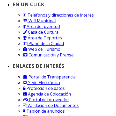
EN UN CLICK
Teléfonos y direcciones de interés
Wifi Municipal
Área de Juventud
Casa de Cultura
Área de Deportes
Plano de la Ciudad
Web de Turismo
Comunicación y Prensa
ENLACES DE INTERÉS
Portal de Transparencia
Sede Electrónica
Protección de datos
Agencia de Colocación
Portal del proveedor
Validación de Documentos
Tablón de anuncios