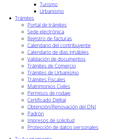
Turismo
Urbanismo
Trámites
Portal de trámites
Sede electrónica
Registro de facturas
Calendario del contribuyente
Calendario de días inhábiles
Validación de documentos
Trámites de Comercio
Trámites de Urbanismo
Trámites Fiscales
Matrimonios Civiles
Permisos de rodaje
Certificado Digital
Obtención/Renovación del DNI
Padrón
Impresos de solicitud
Protección de datos personales