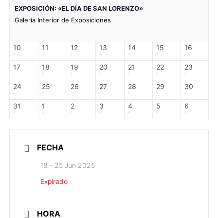
EXPOSICIÓN: «EL DÍA DE SAN LORENZO»
Galería Interior de Exposiciones
10
11
12
13
14
15
16
17
18
19
20
21
22
23
24
25
26
27
28
29
30
31
1
2
3
4
5
6
FECHA
18 - 25 Jun 2025
Expirado
HORA