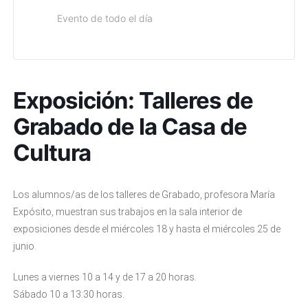
Evento de todo el día
Exposición: Talleres de
Grabado de la Casa de
Cultura
Los alumnos/as de los talleres de Grabado, profesora María
Expósito, muestran sus trabajos en la sala interior de
exposiciones desde el miércoles 18 y hasta el miércoles 25 de
junio.
Lunes a viernes 10 a 14 y de 17 a 20 horas.
Sábado 10 a 13:30 horas.