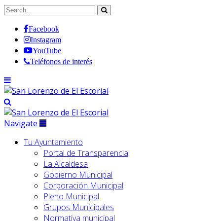
Facebook
Instagram
YouTube
Teléfonos de interés
Navigate
Tu Ayuntamiento
Portal de Transparencia
La Alcaldesa
Gobierno Municipal
Corporación Municipal
Pleno Municipal
Grupos Municipales
Normativa municipal