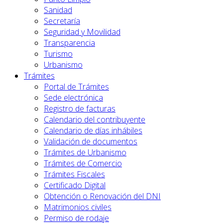
Sanidad
Secretaría
Seguridad y Movilidad
Transparencia
Turismo
Urbanismo
Trámites
Portal de Trámites
Sede electrónica
Registro de facturas
Calendario del contribuyente
Calendario de días inhábiles
Validación de documentos
Trámites de Urbanismo
Trámites de Comercio
Trámites Fiscales
Certificado Digital
Obtención o Renovación del DNI
Matrimonios civiles
Permiso de rodaje