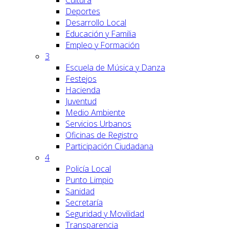
Cultura
Deportes
Desarrollo Local
Educación y Familia
Empleo y Formación
3
Escuela de Música y Danza
Festejos
Hacienda
Juventud
Medio Ambiente
Servicios Urbanos
Oficinas de Registro
Participación Ciudadana
4
Policía Local
Punto Limpio
Sanidad
Secretaría
Seguridad y Movilidad
Transparencia