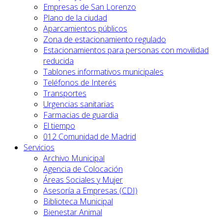
Empresas de San Lorenzo
Plano de la ciudad
Aparcamientos públicos
Zona de estacionamiento regulado
Estacionamientos para personas con movilidad
reducida
Tablones informativos municipales
Teléfonos de Interés
Transportes
Urgencias sanitarias
Farmacias de guardia
El tiempo
012 Comunidad de Madrid
Servicios
Archivo Municipal
Agencia de Colocación
Áreas Sociales y Mujer
Asesoría a Empresas (CDI)
Biblioteca Municipal
Bienestar Animal