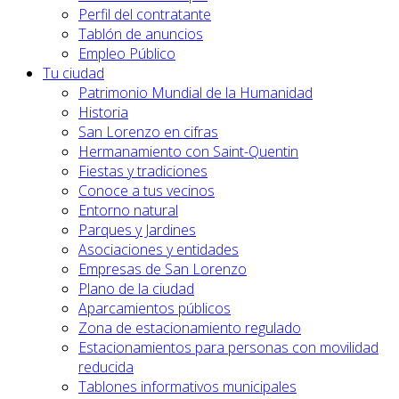
Perfil del contratante
Tablón de anuncios
Empleo Público
Tu ciudad
Patrimonio Mundial de la Humanidad
Historia
San Lorenzo en cifras
Hermanamiento con Saint-Quentin
Fiestas y tradiciones
Conoce a tus vecinos
Entorno natural
Parques y Jardines
Asociaciones y entidades
Empresas de San Lorenzo
Plano de la ciudad
Aparcamientos públicos
Zona de estacionamiento regulado
Estacionamientos para personas con movilidad
reducida
Tablones informativos municipales