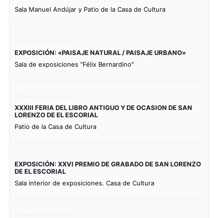
Sala Manuel Andújar y Patio de la Casa de Cultura
Evento de todo el día
EXPOSICIÓN: «PAISAJE NATURAL / PAISAJE URBANO»
Sala de exposiciones "Félix Bernardino"
Evento de todo el día
XXXIII FERIA DEL LIBRO ANTIGUO Y DE OCASION DE SAN
LORENZO DE EL ESCORIAL
Patio de la Casa de Cultura
EXPOSICIÓN: XXVI PREMIO DE GRABADO DE SAN LORENZO
DE EL ESCORIAL
Sala interior de exposiciones. Casa de Cultura
Evento de todo el día