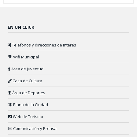
EN UN CLICK
Teléfonos y direcciones de interés
Wifi Municipal
Área de Juventud
Casa de Cultura
Área de Deportes
Plano de la Ciudad
Web de Turismo
Comunicación y Prensa