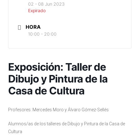
02 - 08 Jun 2023
Expirado
HORA
10:00 - 20:00
Exposición: Taller de
Dibujo y Pintura de la
Casa de Cultura
Profesores: Mercedes Moro y Álvaro Gómez-Sellés
Alumnos/as de los talleres de Dibujo y Pintura de la Casa de
Cultura