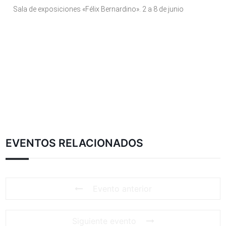
Sala de exposiciones «Félix Bernardino». 2 a 8 de junio
EVENTOS RELACIONADOS
Evento anterior
Siguiente evento