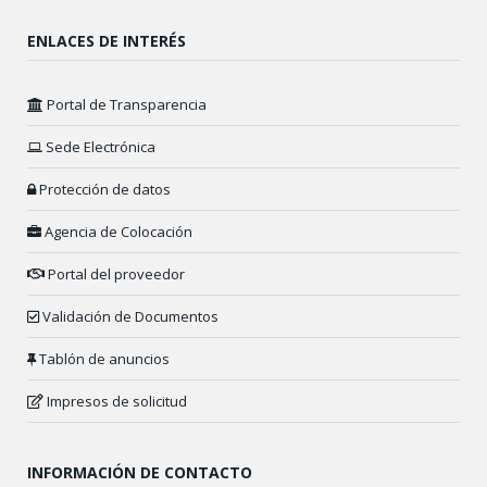
ENLACES DE INTERÉS
Portal de Transparencia
Sede Electrónica
Protección de datos
Agencia de Colocación
Portal del proveedor
Validación de Documentos
Tablón de anuncios
Impresos de solicitud
INFORMACIÓN DE CONTACTO