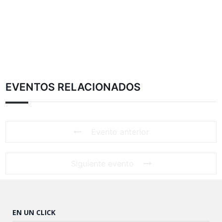
EVENTOS RELACIONADOS
Evento anterior
Siguiente evento
EN UN CLICK