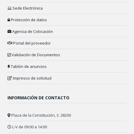
Sede Electrónica
Protección de datos
Agencia de Colocación
Portal del proveedor
Validación de Documentos
Tablón de anuncios
Impresos de solicitud
INFORMACIÓN DE CONTACTO
Plaza de la Constitución, 3. 28200
L-V de 09:00 a 14:00