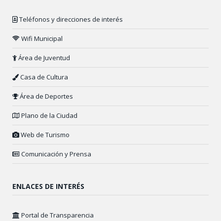
Teléfonos y direcciones de interés
Wifi Municipal
Área de Juventud
Casa de Cultura
Área de Deportes
Plano de la Ciudad
Web de Turismo
Comunicación y Prensa
ENLACES DE INTERÉS
Portal de Transparencia