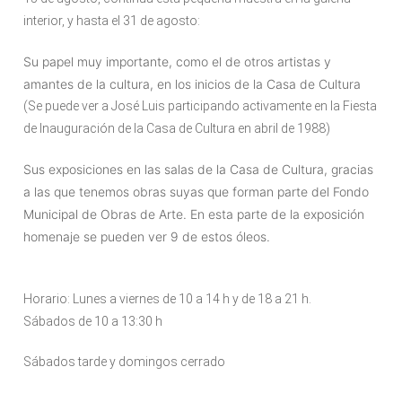
interior, y hasta el 31 de agosto:
Su papel muy importante, como el de otros artistas y
amantes de la cultura, en los inicios de la Casa de Cultura
(Se puede ver a José Luis participando activamente en la Fiesta
de Inauguración de la Casa de Cultura en abril de 1988)
Sus exposiciones en las salas de la Casa de Cultura, gracias
a las que tenemos obras suyas que forman parte del Fondo
Municipal de Obras de Arte. En esta parte de la exposición
homenaje se pueden ver 9 de estos óleos.
Horario: Lunes a viernes de 10 a 14 h y de 18 a 21 h.
Sábados de 10 a 13:30 h
Sábados tarde y domingos cerrado