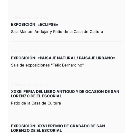
Evento de todo el día
EXPOSICIÓN: «ECLIPSE»
Sala Manuel Andújar y Patio de la Casa de Cultura
Evento de todo el día
EXPOSICIÓN: «PAISAJE NATURAL / PAISAJE URBANO»
Sala de exposiciones "Félix Bernardino"
Evento de todo el día
XXXIII FERIA DEL LIBRO ANTIGUO Y DE OCASION DE SAN
LORENZO DE EL ESCORIAL
Patio de la Casa de Cultura
EXPOSICIÓN: XXVI PREMIO DE GRABADO DE SAN
LORENZO DE EL ESCORIAL