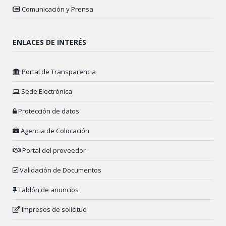
Comunicación y Prensa
ENLACES DE INTERÉS
Portal de Transparencia
Sede Electrónica
Protección de datos
Agencia de Colocación
Portal del proveedor
Validación de Documentos
Tablón de anuncios
Impresos de solicitud