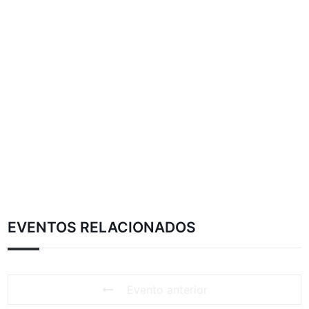
EVENTOS RELACIONADOS
Evento anterior