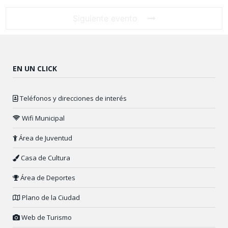
Siguiente evento
EN UN CLICK
Teléfonos y direcciones de interés
Wifi Municipal
Área de Juventud
Casa de Cultura
Área de Deportes
Plano de la Ciudad
Web de Turismo