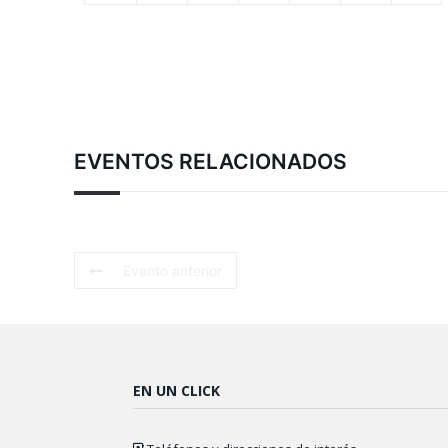
EVENTOS RELACIONADOS
Evento anterior
EN UN CLICK