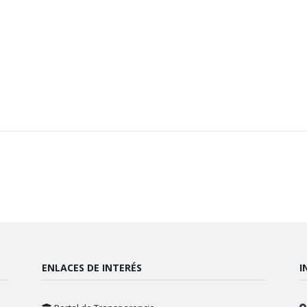
ENLACES DE INTERÉS
I