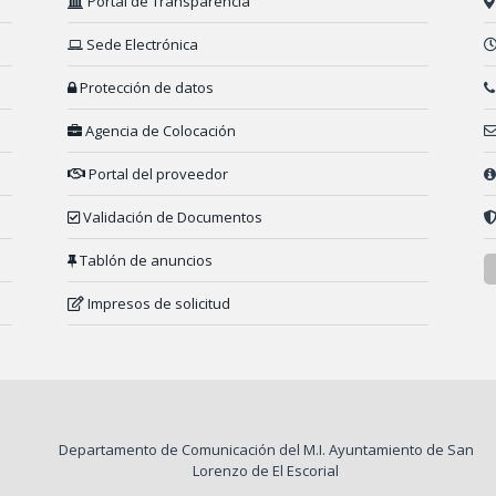
Portal de Transparencia
Sede Electrónica
Protección de datos
Agencia de Colocación
Portal del proveedor
Validación de Documentos
Tablón de anuncios
Impresos de solicitud
Departamento de Comunicación del M.I. Ayuntamiento de San
Lorenzo de El Escorial