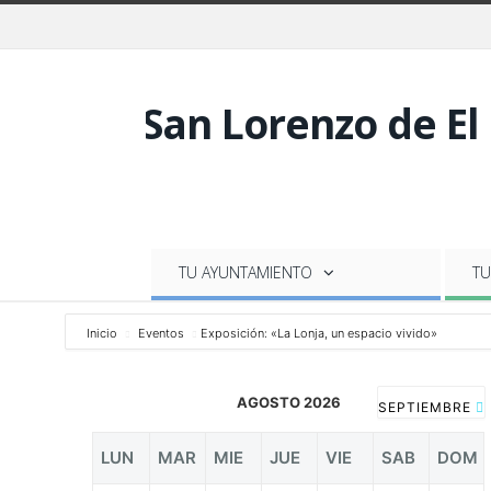
TU AYUNTAMIENTO
TU
Inicio
Eventos
Exposición: «La Lonja, un espacio vivido»
AGOSTO 2026
SEPTIEMBRE
LUN
MAR
MIE
JUE
VIE
SAB
DOM