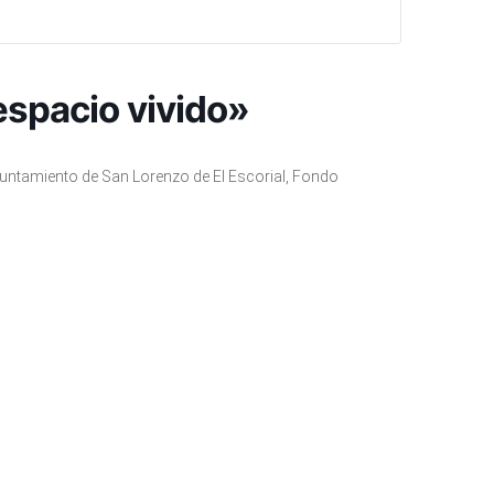
espacio vivido»
yuntamiento de San Lorenzo de El Escorial, Fondo