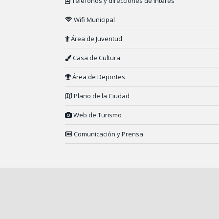
Teléfonos y direcciones de interés
Wifi Municipal
Área de Juventud
Casa de Cultura
Área de Deportes
Plano de la Ciudad
Web de Turismo
Comunicación y Prensa