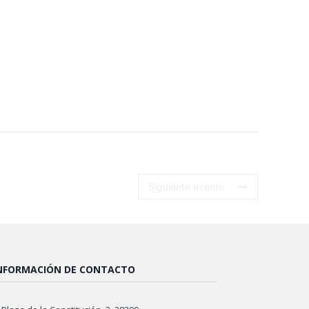
Siguiente evento
NFORMACIÓN DE CONTACTO