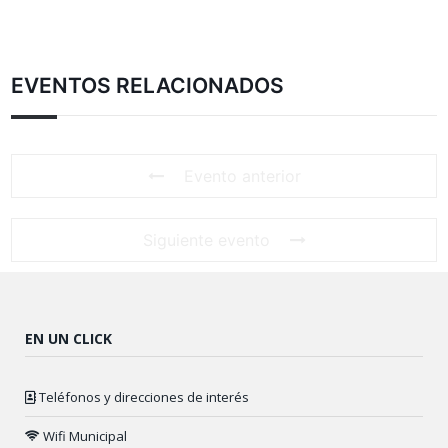
EVENTOS RELACIONADOS
Evento anterior
Siguiente evento
EN UN CLICK
Teléfonos y direcciones de interés
Wifi Municipal