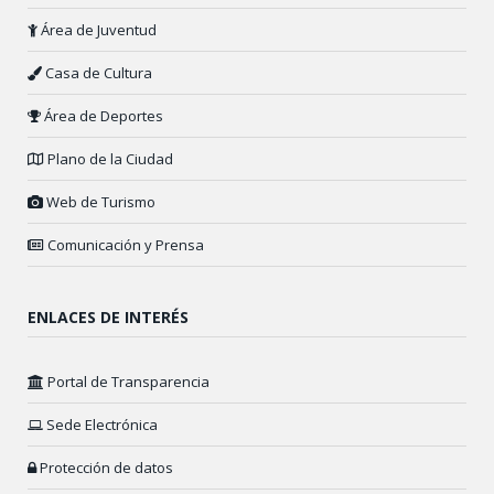
Área de Juventud
Casa de Cultura
Área de Deportes
Plano de la Ciudad
Web de Turismo
Comunicación y Prensa
ENLACES DE INTERÉS
Portal de Transparencia
Sede Electrónica
Protección de datos