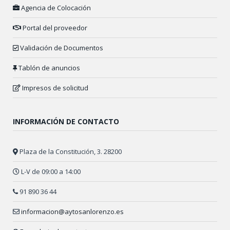
Agencia de Colocación
Portal del proveedor
Validación de Documentos
Tablón de anuncios
Impresos de solicitud
INFORMACIÓN DE CONTACTO
Plaza de la Constitución, 3. 28200
L-V de 09:00 a 14:00
91 890 36 44
informacion@aytosanlorenzo.es