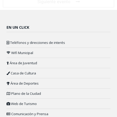
Siguiente evento
EN UN CLICK
Teléfonos y direcciones de interés
Wifi Municipal
Área de Juventud
Casa de Cultura
Área de Deportes
Plano de la Ciudad
Web de Turismo
Comunicación y Prensa