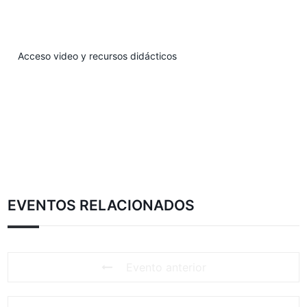
Acceso video y recursos didácticos
EVENTOS RELACIONADOS
Evento anterior