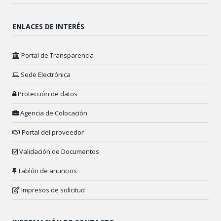
ENLACES DE INTERÉS
Portal de Transparencia
Sede Electrónica
Protección de datos
Agencia de Colocación
Portal del proveedor
Validación de Documentos
Tablón de anuncios
Impresos de solicitud