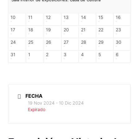
10
11
12
13
14
15
16
17
18
19
20
21
22
23
24
25
26
27
28
29
30
31
1
2
3
4
5
6
FECHA
19 Nov 2024
- 10 Dic 2024
Expirado