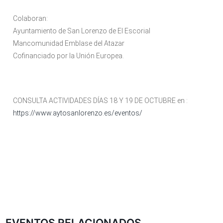
Colaboran:
Ayuntamiento de San Lorenzo de El Escorial
Mancomunidad Emblase del Atazar
Cofinanciado por la Unión Europea.
CONSULTA ACTIVIDADES DÍAS 18 Y 19 DE OCTUBRE en :
https://www.aytosanlorenzo.es/eventos/
EVENTOS RELACIONADOS