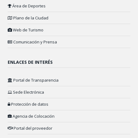
Área de Deportes
Plano de la Ciudad
Web de Turismo
Comunicación y Prensa
ENLACES DE INTERÉS
Portal de Transparencia
Sede Electrónica
Protección de datos
Agencia de Colocación
Portal del proveedor