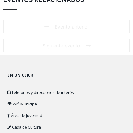
Evento anterior
Siguiente evento
EN UN CLICK
Teléfonos y direcciones de interés
Wifi Municipal
Área de Juventud
Casa de Cultura