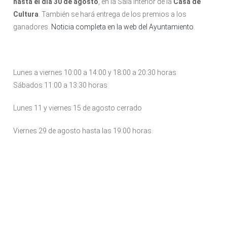
hasta el día 30 de agosto
, en la Sala Interior de la
Casa de
Cultura
. También se hará entrega de los premios a los
ganadores.
Noticia completa en la web del Ayuntamiento.
Lunes a viernes 10:00 a 14:00 y 18:00 a 20:30 horas
Sábados 11:00 a 13:30 horas
Lunes 11 y viernes 15 de agosto cerrado
Viernes 29 de agosto hasta las 19:00 horas.