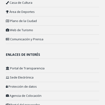
Casa de Cultura
Área de Deportes
Plano de la Ciudad
Web de Turismo
Comunicación y Prensa
ENLACES DE INTERÉS
Portal de Transparencia
Sede Electrónica
Protección de datos
Agencia de Colocación
Portal del proveedor