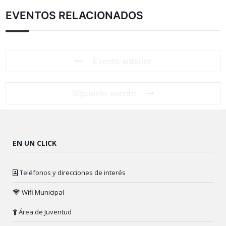
EVENTOS RELACIONADOS
Evento anterior
Siguiente evento
EN UN CLICK
Teléfonos y direcciones de interés
Wifi Municipal
Área de Juventud