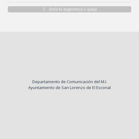
Envía tu sugerencia o queja
Departamento de Comunicación del M.I.
Ayuntamiento de San Lorenzo de El Escorial