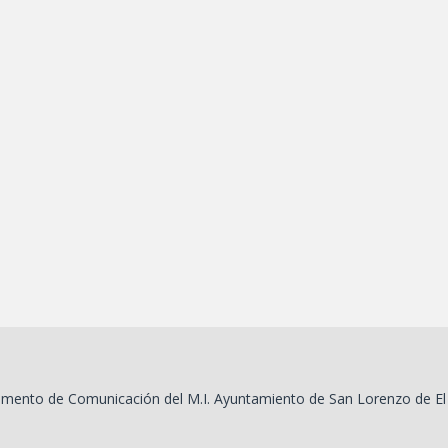
mento de Comunicación del M.I. Ayuntamiento de San Lorenzo de El 