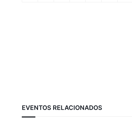
EVENTOS RELACIONADOS