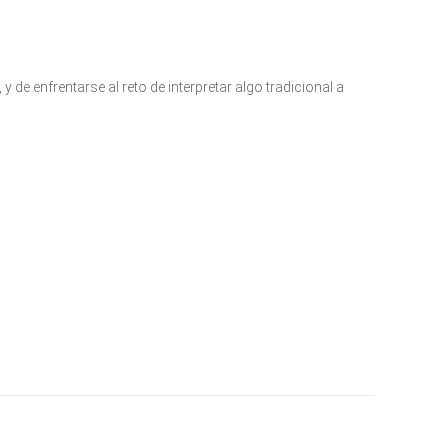
 de enfrentarse al reto de interpretar algo tradicional a