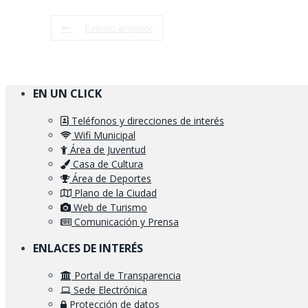
Evento anterior
EN UN CLICK
Teléfonos y direcciones de interés
Wifi Municipal
Área de Juventud
Casa de Cultura
Área de Deportes
Plano de la Ciudad
Web de Turismo
Comunicación y Prensa
ENLACES DE INTERÉS
Portal de Transparencia
Sede Electrónica
Protección de datos