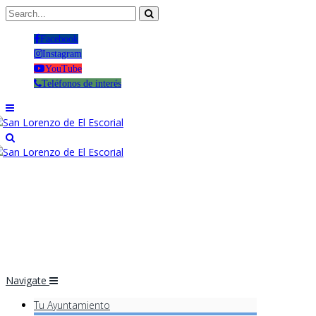
Facebook
Instagram
YouTube
Teléfonos de interés
Navigate
Tu Ayuntamiento