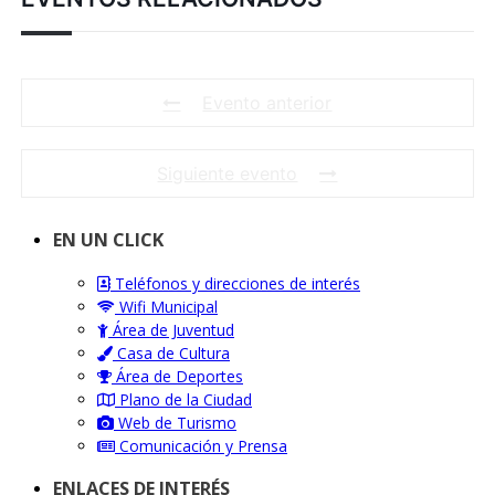
Evento anterior
Siguiente evento
EN UN CLICK
Teléfonos y direcciones de interés
Wifi Municipal
Área de Juventud
Casa de Cultura
Área de Deportes
Plano de la Ciudad
Web de Turismo
Comunicación y Prensa
ENLACES DE INTERÉS