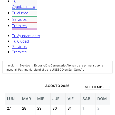
Tu
Ayuntamiento
Tu ciudad
Servicios
Trámites
Tu Ayuntamiento
Tu Ciudad
Servicios
Trámites
Inicio
Eventos
Exposición: Cementerio Alemán de la primera guerra
mundial. Patrimonio Mundial de la UNESCO en San Quintín.
AGOSTO 2026
SEPTIEMBRE
LUN
MAR
MIE
JUE
VIE
SAB
DOM
27
28
29
30
31
1
2