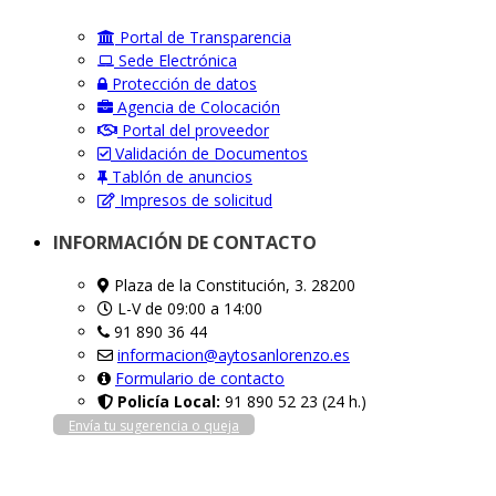
Portal de Transparencia
Sede Electrónica
Protección de datos
Agencia de Colocación
Portal del proveedor
Validación de Documentos
Tablón de anuncios
Impresos de solicitud
INFORMACIÓN DE CONTACTO
Plaza de la Constitución, 3. 28200
L-V de 09:00 a 14:00
91 890 36 44
informacion@aytosanlorenzo.es
Formulario de contacto
Policía Local:
91 890 52 23 (24 h.)
Envía tu sugerencia o queja