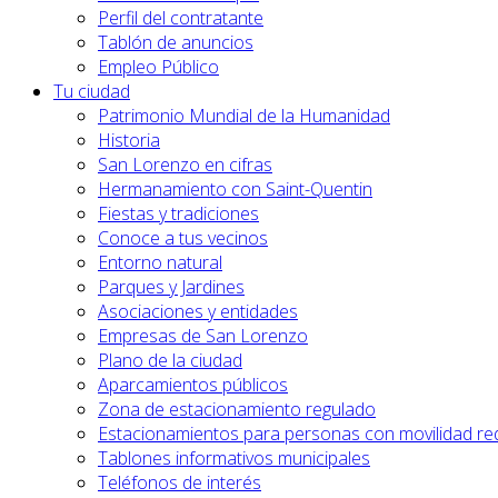
Perfil del contratante
Tablón de anuncios
Empleo Público
Tu ciudad
Patrimonio Mundial de la Humanidad
Historia
San Lorenzo en cifras
Hermanamiento con Saint-Quentin
Fiestas y tradiciones
Conoce a tus vecinos
Entorno natural
Parques y Jardines
Asociaciones y entidades
Empresas de San Lorenzo
Plano de la ciudad
Aparcamientos públicos
Zona de estacionamiento regulado
Estacionamientos para personas con movilidad re
Tablones informativos municipales
Teléfonos de interés