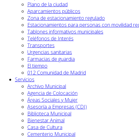
Plano de la ciudad
Aparcamientos públicos
Zona de estacionamiento regulado
Estacionamientos para personas con movilidad re
Tablones informativos municipales
Teléfonos de Interés
Transportes
Urgencias sanitarias
Farmacias de guardia
El tiempo
012 Comunidad de Madrid
Servicios
Archivo Municipal
Agencia de Colocación
Áreas Sociales y Mujer
Asesoría a Empresas (CDI)
Biblioteca Municipal
Bienestar Animal
Casa de Cultura
Cementerio Municipal