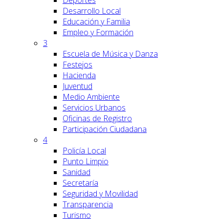
Deportes
Desarrollo Local
Educación y Familia
Empleo y Formación
3
Escuela de Música y Danza
Festejos
Hacienda
Juventud
Medio Ambiente
Servicios Urbanos
Oficinas de Registro
Participación Ciudadana
4
Policía Local
Punto Limpio
Sanidad
Secretaría
Seguridad y Movilidad
Transparencia
Turismo