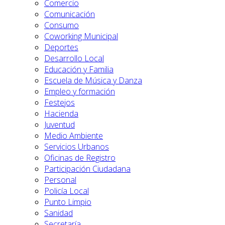
Comercio
Comunicación
Consumo
Coworking Municipal
Deportes
Desarrollo Local
Educación y Familia
Escuela de Música y Danza
Empleo y formación
Festejos
Hacienda
Juventud
Medio Ambiente
Servicios Urbanos
Oficinas de Registro
Participación Ciudadana
Personal
Policía Local
Punto Limpio
Sanidad
Secretaría