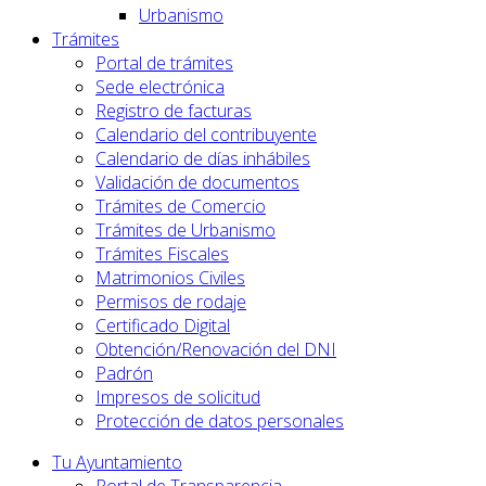
Urbanismo
Trámites
Portal de trámites
Sede electrónica
Registro de facturas
Calendario del contribuyente
Calendario de días inhábiles
Validación de documentos
Trámites de Comercio
Trámites de Urbanismo
Trámites Fiscales
Matrimonios Civiles
Permisos de rodaje
Certificado Digital
Obtención/Renovación del DNI
Padrón
Impresos de solicitud
Protección de datos personales
Tu Ayuntamiento