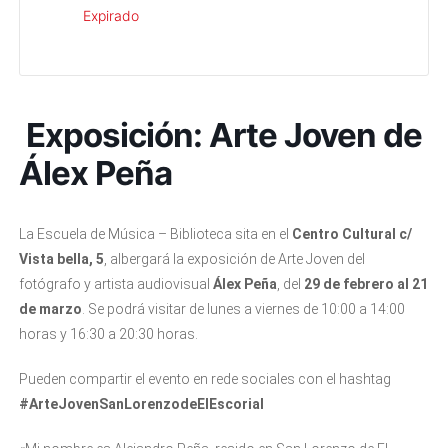
Expirado
Exposición: Arte Joven de
Álex Peña
La Escuela de Música – Biblioteca sita en el
Centro Cultural c/
Vista bella, 5
, albergará la exposición de Arte Joven del
fotógrafo y artista audiovisual
Álex Peña
, del
29 de febrero al 21
de marzo
. Se podrá visitar de lunes a viernes de 10:00 a 14:00
horas y 16:30 a 20:30 horas.
Pueden compartir el evento en rede sociales con el hashtag
#ArteJovenSanLorenzodeElEscorial