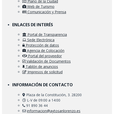
Plano de la Ciudad
Web de Turismo
Comunicación y Prensa
ENLACES DE INTERÉS
Portal de Transparencia
Sede Electrónica
Protección de datos
Agencia de Colocación
Portal del proveedor
Validación de Documentos
Tablón de anuncios
Impresos de solicitud
INFORMACIÓN DE CONTACTO
Plaza de la Constitución, 3. 28200
L-V de 09:00 a 14:00
91 890 36 44
informacion@aytosanlorenzo.es