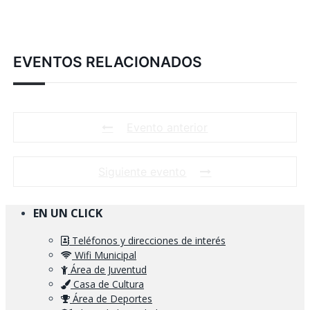
EVENTOS RELACIONADOS
Evento anterior
Siguiente evento
EN UN CLICK
Teléfonos y direcciones de interés
Wifi Municipal
Área de Juventud
Casa de Cultura
Área de Deportes