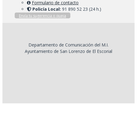
Formulario de contacto
Policía Local:
91 890 52 23 (24 h.)
Envía tu sugerencia o queja
Departamento de Comunicación del M.I.
Ayuntamiento de San Lorenzo de El Escorial