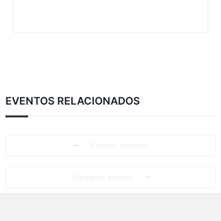
EVENTOS RELACIONADOS
Evento anterior
Siguiente evento