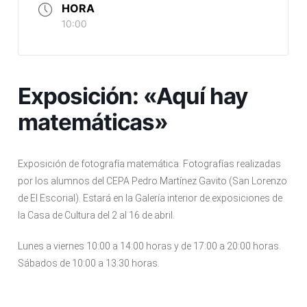
HORA
10:00
Exposición: «Aquí hay
matemáticas»
Exposición de fotografía matemática. Fotografías realizadas
por los alumnos del CEPA Pedro Martínez Gavito (San Lorenzo
de El Escorial). Estará en la Galería interior de exposiciones de
la Casa de Cultura del 2 al 16 de abril.
Lunes a viernes 10:00 a 14:00 horas y de 17:00 a 20:00 horas.
Sábados de 10:00 a 13:30 horas.