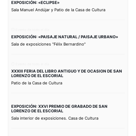
EXPOSICIÓN: «ECLIPSE»
Sala Manuel Andújar y Patio de la Casa de Cultura
Evento de todo el día
EXPOSICIÓN: «PAISAJE NATURAL / PAISAJE URBANO»
Sala de exposiciones "Félix Bernardino"
Evento de todo el día
XXXIII FERIA DEL LIBRO ANTIGUO Y DE OCASION DE SAN
LORENZO DE EL ESCORIAL
Patio de la Casa de Cultura
EXPOSICIÓN: XXVI PREMIO DE GRABADO DE SAN
LORENZO DE EL ESCORIAL
Sala interior de exposiciones. Casa de Cultura