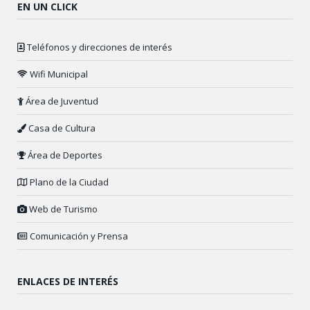
EN UN CLICK
Teléfonos y direcciones de interés
Wifi Municipal
Área de Juventud
Casa de Cultura
Área de Deportes
Plano de la Ciudad
Web de Turismo
Comunicación y Prensa
ENLACES DE INTERÉS