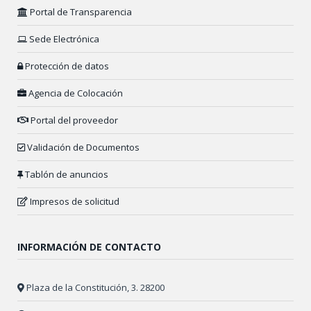
Portal de Transparencia
Sede Electrónica
Protección de datos
Agencia de Colocación
Portal del proveedor
Validación de Documentos
Tablón de anuncios
Impresos de solicitud
INFORMACIÓN DE CONTACTO
Plaza de la Constitución, 3. 28200