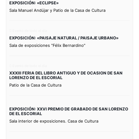
EXPOSICIÓN: «ECLIPSE»
Sala Manuel Andújar y Patio de la Casa de Cultura
Evento de todo el día
EXPOSICIÓN: «PAISAJE NATURAL / PAISAJE URBANO»
Sala de exposiciones "Félix Bernardino"
Evento de todo el día
XXXIII FERIA DEL LIBRO ANTIGUO Y DE OCASION DE SAN
LORENZO DE EL ESCORIAL
Patio de la Casa de Cultura
EXPOSICIÓN: XXVI PREMIO DE GRABADO DE SAN LORENZO
DE EL ESCORIAL
Sala interior de exposiciones. Casa de Cultura