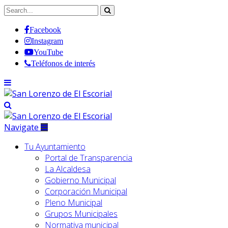
Facebook
Instagram
YouTube
Teléfonos de interés
Navigate
Tu Ayuntamiento
Portal de Transparencia
La Alcaldesa
Gobierno Municipal
Corporación Municipal
Pleno Municipal
Grupos Municipales
Normativa municipal