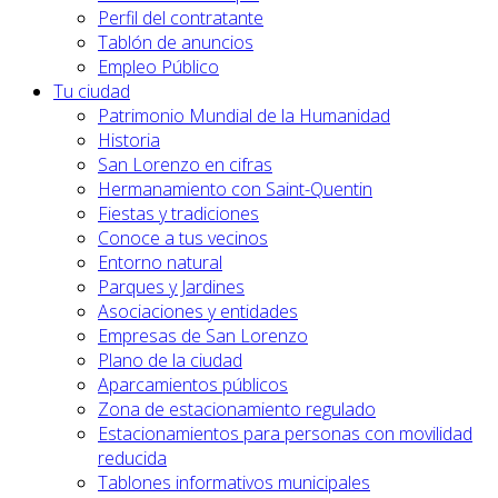
Perfil del contratante
Tablón de anuncios
Empleo Público
Tu ciudad
Patrimonio Mundial de la Humanidad
Historia
San Lorenzo en cifras
Hermanamiento con Saint-Quentin
Fiestas y tradiciones
Conoce a tus vecinos
Entorno natural
Parques y Jardines
Asociaciones y entidades
Empresas de San Lorenzo
Plano de la ciudad
Aparcamientos públicos
Zona de estacionamiento regulado
Estacionamientos para personas con movilidad
reducida
Tablones informativos municipales