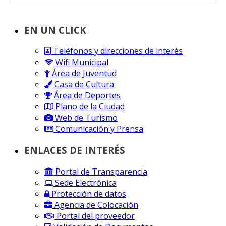
EN UN CLICK
Teléfonos y direcciones de interés
Wifi Municipal
Área de Juventud
Casa de Cultura
Área de Deportes
Plano de la Ciudad
Web de Turismo
Comunicación y Prensa
ENLACES DE INTERÉS
Portal de Transparencia
Sede Electrónica
Protección de datos
Agencia de Colocación
Portal del proveedor