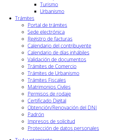
Turismo
Urbanismo
Trámites
Portal de trámites
Sede electrónica
Registro de facturas
Calendario del contribuyente
Calendario de días inhábiles
Validación de documentos
Trámites de Comercio
Trámites de Urbanismo
Trámites Fiscales
Matrimonios Civiles
Permisos de rodaje
Certificado Digital
Obtención/Renovación del DNI
Padrón
Impresos de solicitud
Protección de datos personales