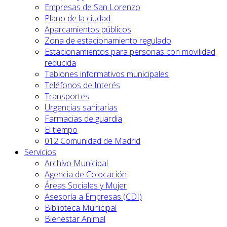
Empresas de San Lorenzo
Plano de la ciudad
Aparcamientos públicos
Zona de estacionamiento regulado
Estacionamientos para personas con movilidad
reducida
Tablones informativos municipales
Teléfonos de Interés
Transportes
Urgencias sanitarias
Farmacias de guardia
El tiempo
012 Comunidad de Madrid
Servicios
Archivo Municipal
Agencia de Colocación
Áreas Sociales y Mujer
Asesoría a Empresas (CDI)
Biblioteca Municipal
Bienestar Animal