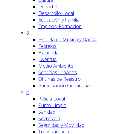
Cultura
Deportes
Desarrollo Local
Educación y Familia
Empleo y Formación
3
Escuela de Música y Danza
Festejos
Hacienda
Juventud
Medio Ambiente
Servicios Urbanos
Oficinas de Registro
Participación Ciudadana
4
Policía Local
Punto Limpio
Sanidad
Secretaría
Seguridad y Movilidad
Transparencia