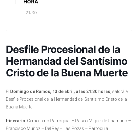
HORA
21:30
Desfile Procesional de la
Hermandad del Santísimo
Cristo de la Buena Muerte
El
Domingo de Ramos, 13 de abril, a las 21:30 horas
, saldrá el
Desfile Procesional de la Hermandad del Santísimo Cristo de la
Buena Muerte.
Itinerario
: Cementerio Parroquial – Paseo Miguel de Unamuno –
Francisco Muñoz – Del Rey – Las Pozas – Parroquia.