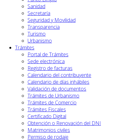
Sanidad
Secretaría
Seguridad y Movilidad
Transparencia
Turismo
Urbanismo
Trámites
Portal de Trámites
Sede electrónica
Registro de facturas
Calendario del contribuyente
Calendario de días inhábiles
Validación de documentos
Trámites de Urbanismo
Trámites de Comercio
Trámites Fiscales
Certificado Digital
Obtención o Renovación del DNI
Matrimonios civiles
Permiso de rodaje