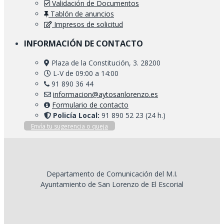
Validación de Documentos
Tablón de anuncios
Impresos de solicitud
INFORMACIÓN DE CONTACTO
Plaza de la Constitución, 3. 28200
L-V de 09:00 a 14:00
91 890 36 44
informacion@aytosanlorenzo.es
Formulario de contacto
Policía Local:
91 890 52 23 (24 h.)
Envía tu sugerencia o queja
Departamento de Comunicación del M.I.
Ayuntamiento de San Lorenzo de El Escorial