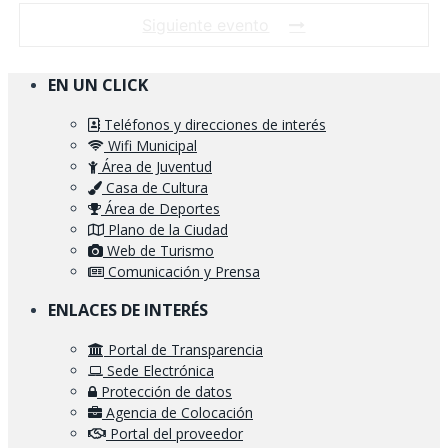
Siguiente evento
EN UN CLICK
Teléfonos y direcciones de interés
Wifi Municipal
Área de Juventud
Casa de Cultura
Área de Deportes
Plano de la Ciudad
Web de Turismo
Comunicación y Prensa
ENLACES DE INTERÉS
Portal de Transparencia
Sede Electrónica
Protección de datos
Agencia de Colocación
Portal del proveedor