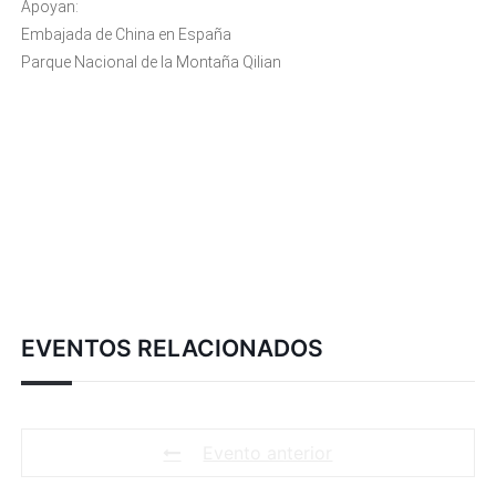
Apoyan:
Embajada de China en España
Parque Nacional de la Montaña Qilian
EVENTOS RELACIONADOS
Evento anterior