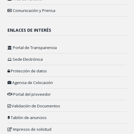
Comunicación y Prensa
ENLACES DE INTERÉS
Portal de Transparencia
Sede Electrónica
Protección de datos
Agencia de Colocación
Portal del proveedor
Validación de Documentos
Tablón de anuncios
Impresos de solicitud