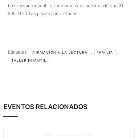
Es necesario inscribirse previamente en nuestro teléfono 91
890 04 20. Las plazas son limitadas
Etiquetas:
,
,
ANIMACIÓN A LA LECTURA
FAMILIA
TALLER INFANTIL
EVENTOS RELACIONADOS
Evento anterior