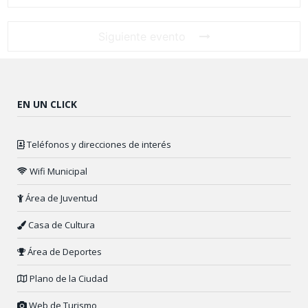
Siguiente evento
EN UN CLICK
Teléfonos y direcciones de interés
Wifi Municipal
Área de Juventud
Casa de Cultura
Área de Deportes
Plano de la Ciudad
Web de Turismo