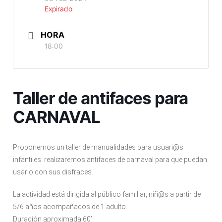
Expirado
HORA
18:00
Taller de antifaces para
CARNAVAL
Proponemos un taller de manualidades para usuari@s
infantiles: realizaremos antifaces de carnaval para que puedan
usarlo con sus disfraces.
La actividad está dirigida al público familiar, niñ@s a partir de
5/6 años acompañados de 1 adulto.
Duración aproximada 60’.