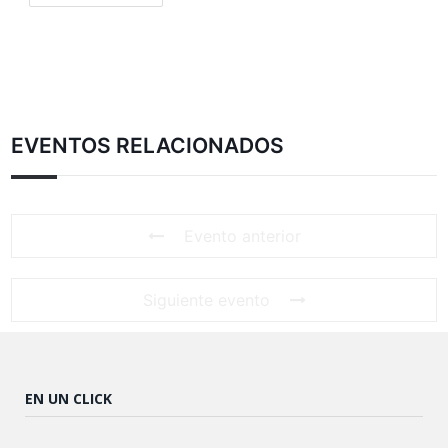
EVENTOS RELACIONADOS
Evento anterior
Siguiente evento
EN UN CLICK