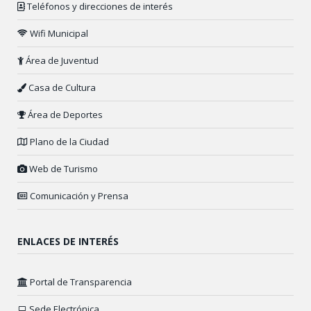
Teléfonos y direcciones de interés
Wifi Municipal
Área de Juventud
Casa de Cultura
Área de Deportes
Plano de la Ciudad
Web de Turismo
Comunicación y Prensa
ENLACES DE INTERÉS
Portal de Transparencia
Sede Electrónica