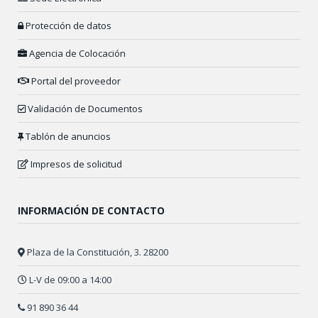
Protección de datos
Agencia de Colocación
Portal del proveedor
Validación de Documentos
Tablón de anuncios
Impresos de solicitud
INFORMACIÓN DE CONTACTO
Plaza de la Constitución, 3. 28200
L-V de 09:00 a 14:00
91 890 36 44