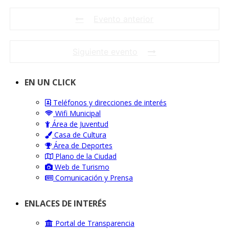
Evento anterior
Siguiente evento
EN UN CLICK
Teléfonos y direcciones de interés
Wifi Municipal
Área de Juventud
Casa de Cultura
Área de Deportes
Plano de la Ciudad
Web de Turismo
Comunicación y Prensa
ENLACES DE INTERÉS
Portal de Transparencia