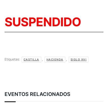
SUSPENDIDO
Etiquetas:
,
,
CASTILLA
HACIENDA
SIGLO XVI
EVENTOS RELACIONADOS