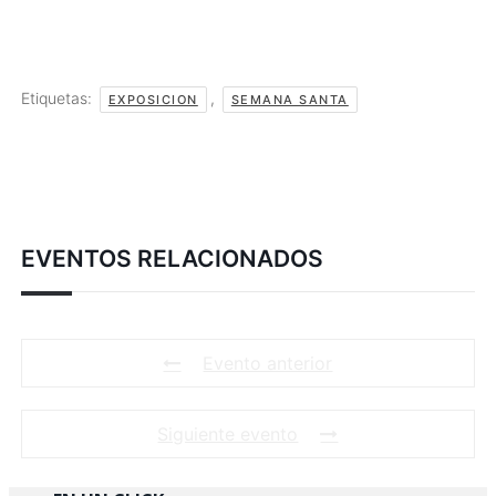
Etiquetas:
,
EXPOSICION
SEMANA SANTA
EVENTOS RELACIONADOS
Evento anterior
Siguiente evento