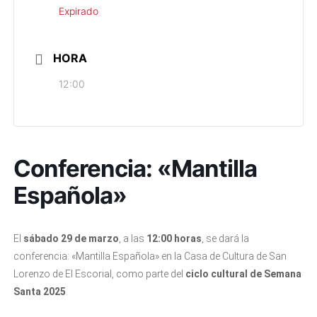
Expirado
HORA
12:00
Conferencia: «Mantilla
Española»
El
sábado 29 de marzo
, a las
12:00 horas
, se dará la
conferencia: «Mantilla Española» en la Casa de Cultura de San
Lorenzo de El Escorial, como parte del
ciclo cultural de Semana
Santa 2025
.