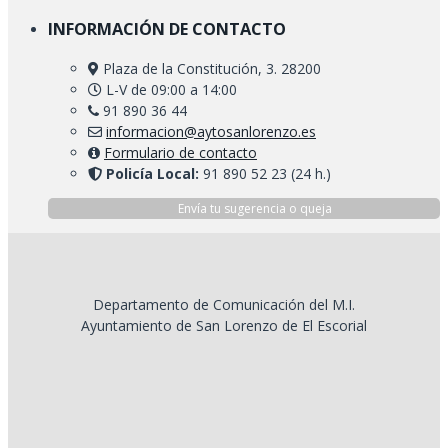
INFORMACIÓN DE CONTACTO
Plaza de la Constitución, 3. 28200
L-V de 09:00 a 14:00
91 890 36 44
informacion@aytosanlorenzo.es
Formulario de contacto
Policía Local:
91 890 52 23 (24 h.)
Envía tu sugerencia o queja
Departamento de Comunicación del M.I.
Ayuntamiento de San Lorenzo de El Escorial