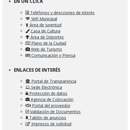
EN UN CLICK
Teléfonos y direcciones de interés
Wifi Municipal
Área de Juventud
Casa de Cultura
Área de Deportes
Plano de la Ciudad
Web de Turismo
Comunicación y Prensa
ENLACES DE INTERÉS
Portal de Transparencia
Sede Electrónica
Protección de datos
Agencia de Colocación
Portal del proveedor
Validación de Documentos
Tablón de anuncios
Impresos de solicitud