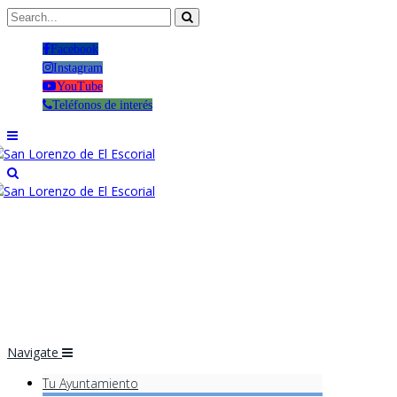
Facebook
Instagram
YouTube
Teléfonos de interés
Navigate
Tu Ayuntamiento