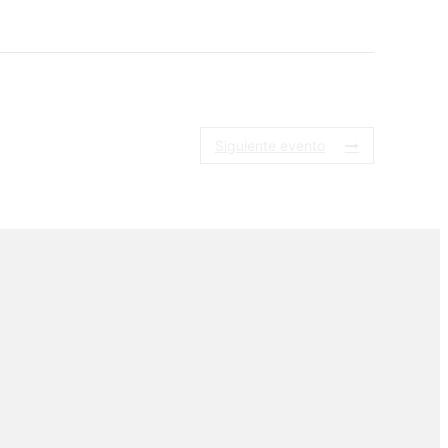
Siguiente evento