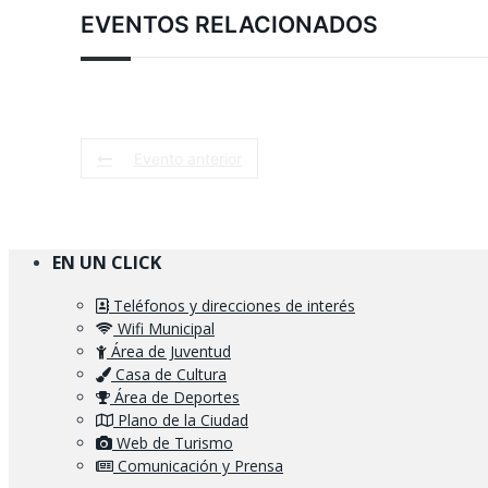
EVENTOS RELACIONADOS
Evento anterior
EN UN CLICK
Teléfonos y direcciones de interés
Wifi Municipal
Área de Juventud
Casa de Cultura
Área de Deportes
Plano de la Ciudad
Web de Turismo
Comunicación y Prensa