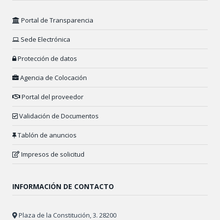
Portal de Transparencia
Sede Electrónica
Protección de datos
Agencia de Colocación
Portal del proveedor
Validación de Documentos
Tablón de anuncios
Impresos de solicitud
INFORMACIÓN DE CONTACTO
Plaza de la Constitución, 3. 28200