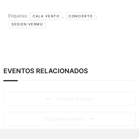
Etiquetas:
,
,
CALA VENTO
CONCIERTO
SESION VERMÚ
EVENTOS RELACIONADOS
Evento anterior
Siguiente evento