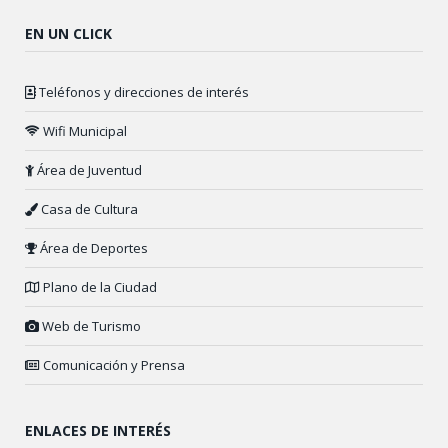
EN UN CLICK
Teléfonos y direcciones de interés
Wifi Municipal
Área de Juventud
Casa de Cultura
Área de Deportes
Plano de la Ciudad
Web de Turismo
Comunicación y Prensa
ENLACES DE INTERÉS