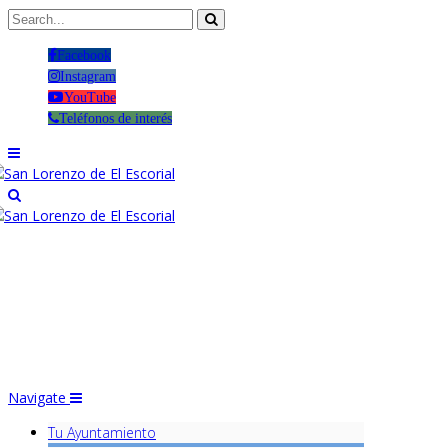
Facebook
Instagram
YouTube
Teléfonos de interés
Navigate
Tu Ayuntamiento