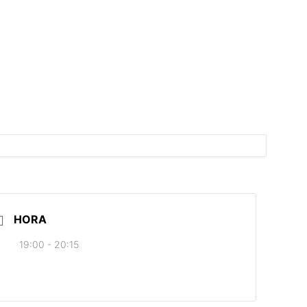
HORA
19:00 - 20:15