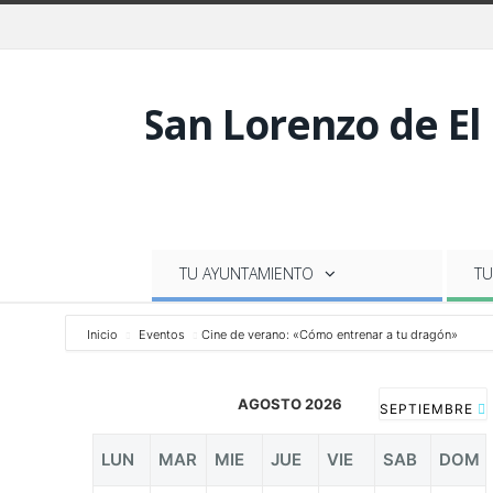
TU AYUNTAMIENTO
TU
Inicio
Eventos
Cine de verano: «Cómo entrenar a tu dragón»
AGOSTO 2026
SEPTIEMBRE
LUN
MAR
MIE
JUE
VIE
SAB
DOM