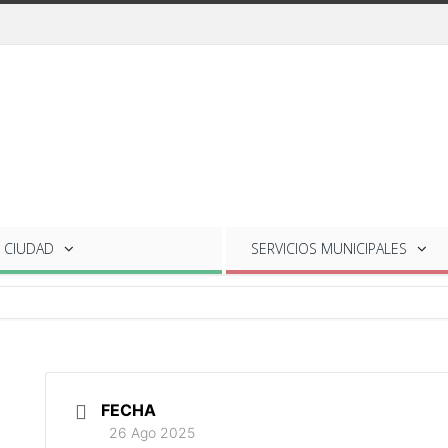
 CIUDAD
SERVICIOS
MUNICIPALES
FECHA
26 Ago 2025