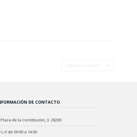
Siguiente evento
NFORMACIÓN DE CONTACTO
Plaza de la Constitución, 3. 28200
L-V de 09:00 a 14:00