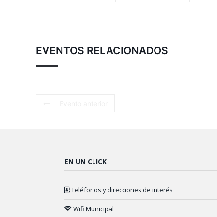
EVENTOS RELACIONADOS
Evento anterior
EN UN CLICK
Teléfonos y direcciones de interés
Wifi Municipal