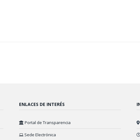
ENLACES DE INTERÉS
I
Portal de Transparencia
Sede Electrónica