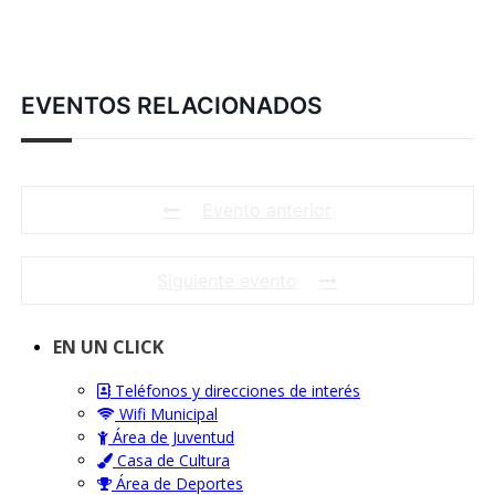
EVENTOS RELACIONADOS
Evento anterior
Siguiente evento
EN UN CLICK
Teléfonos y direcciones de interés
Wifi Municipal
Área de Juventud
Casa de Cultura
Área de Deportes