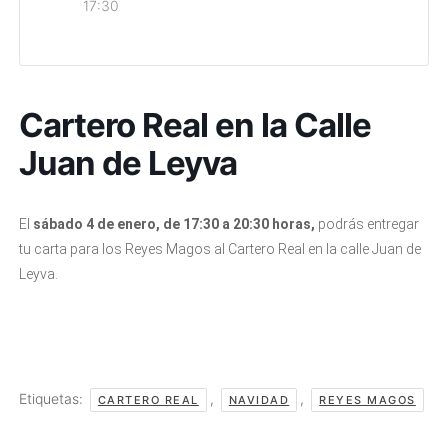
17:30
Cartero Real en la Calle
Juan de Leyva
El
sábado 4 de enero, de 17:30 a 20:30 horas,
podrás entregar
tu carta para los Reyes Magos al Cartero Real en la calle Juan de
Leyva.
Etiquetas:
,
,
CARTERO REAL
NAVIDAD
REYES MAGOS