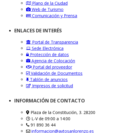
Plano de la Ciudad
Web de Turismo
Comunicación y Prensa
ENLACES DE INTERÉS
Portal de Transparencia
Sede Electrónica
Protección de datos
Agencia de Colocación
Portal del proveedor
Validación de Documentos
Tablón de anuncios
Impresos de solicitud
INFORMACIÓN DE CONTACTO
Plaza de la Constitución, 3. 28200
L-V de 09:00 a 14:00
91 890 36 44
informacion@aytosanlorenzo.es