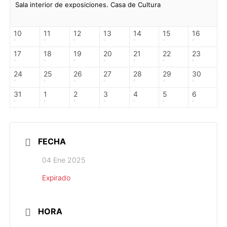
Sala interior de exposiciones. Casa de Cultura
10
11
12
13
14
15
16
17
18
19
20
21
22
23
24
25
26
27
28
29
30
31
1
2
3
4
5
6
FECHA
04 Ene 2025
Expirado
HORA