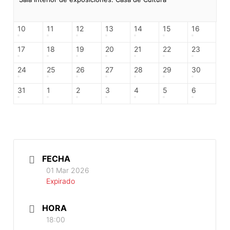
10
11
12
13
14
15
16
17
18
19
20
21
22
23
24
25
26
27
28
29
30
31
1
2
3
4
5
6
FECHA
01 Mar 2026
Expirado
HORA
18:00