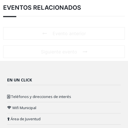
EVENTOS RELACIONADOS
Evento anterior
Siguiente evento
EN UN CLICK
Teléfonos y direcciones de interés
Wifi Municipal
Área de Juventud