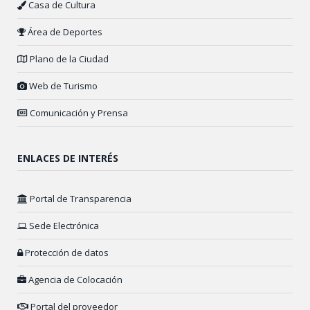
Casa de Cultura
Área de Deportes
Plano de la Ciudad
Web de Turismo
Comunicación y Prensa
ENLACES DE INTERÉS
Portal de Transparencia
Sede Electrónica
Protección de datos
Agencia de Colocación
Portal del proveedor