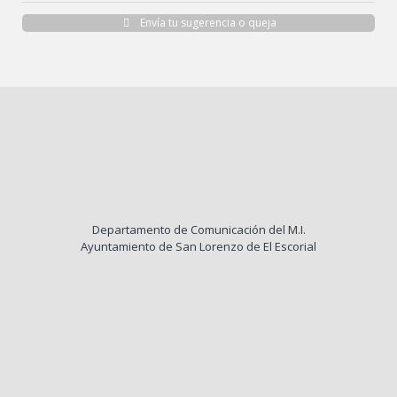
Envía tu sugerencia o queja
Departamento de Comunicación del M.I.
Ayuntamiento de San Lorenzo de El Escorial