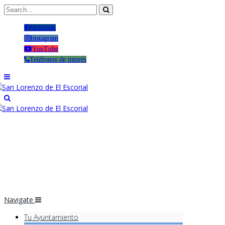
Facebook
Instagram
YouTube
Teléfonos de interés
Navigate
Tu Ayuntamiento