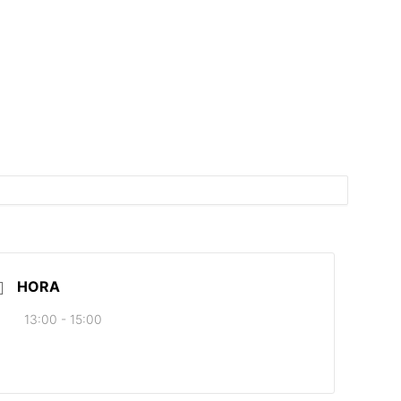
HORA
13:00 - 15:00