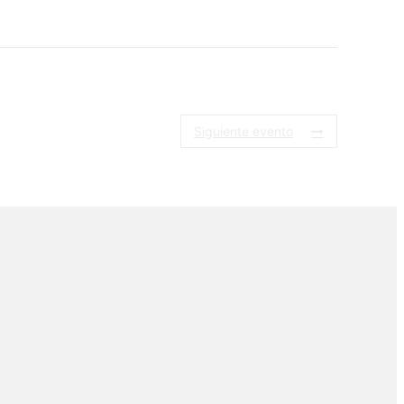
Siguiente evento