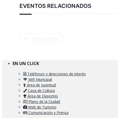
EVENTOS RELACIONADOS
Evento anterior
EN UN CLICK
Teléfonos y direcciones de interés
Wifi Municipal
Área de Juventud
Casa de Cultura
Área de Deportes
Plano de la Ciudad
Web de Turismo
Comunicación y Prensa