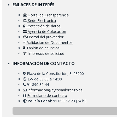
ENLACES DE INTERÉS
Portal de Transparencia
Sede Electrónica
Protección de datos
Agencia de Colocación
Portal del proveedor
Validación de Documentos
Tablón de anuncios
Impresos de solicitud
INFORMACIÓN DE CONTACTO
Plaza de la Constitución, 3. 28200
L-V de 09:00 a 14:00
91 890 36 44
informacion@aytosanlorenzo.es
Formulario de contacto
Policía Local:
91 890 52 23 (24 h.)