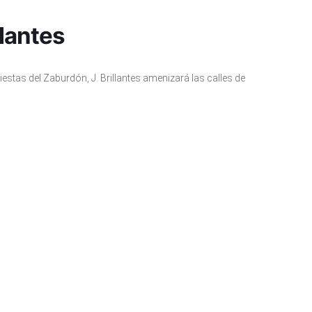
llantes
estas del Zaburdón, J. Brillantes amenizará las calles de