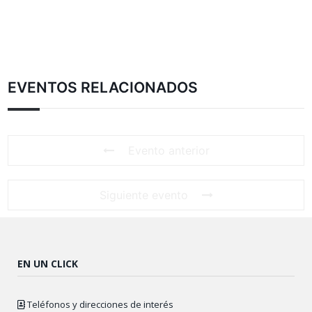
EVENTOS RELACIONADOS
Evento anterior
Siguiente evento
EN UN CLICK
Teléfonos y direcciones de interés