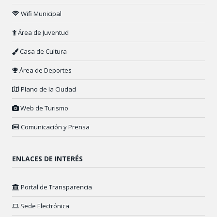
Wifi Municipal
Área de Juventud
Casa de Cultura
Área de Deportes
Plano de la Ciudad
Web de Turismo
Comunicación y Prensa
ENLACES DE INTERÉS
Portal de Transparencia
Sede Electrónica