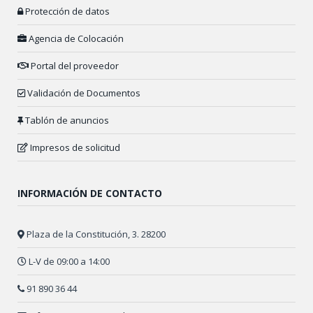
Protección de datos
Agencia de Colocación
Portal del proveedor
Validación de Documentos
Tablón de anuncios
Impresos de solicitud
INFORMACIÓN DE CONTACTO
Plaza de la Constitución, 3. 28200
L-V de 09:00 a 14:00
91 890 36 44