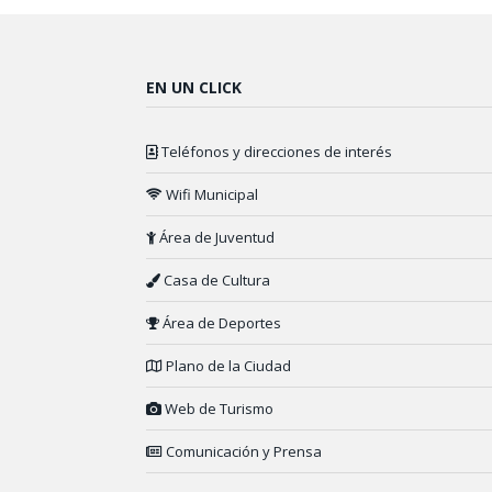
EN UN CLICK
Teléfonos y direcciones de interés
Wifi Municipal
Área de Juventud
Casa de Cultura
Área de Deportes
Plano de la Ciudad
Web de Turismo
Comunicación y Prensa