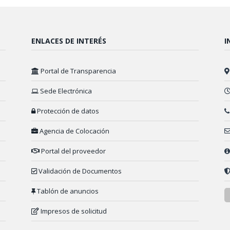
ENLACES DE INTERÉS
I
Portal de Transparencia
Sede Electrónica
Protección de datos
Agencia de Colocación
Portal del proveedor
Validación de Documentos
Tablón de anuncios
Impresos de solicitud