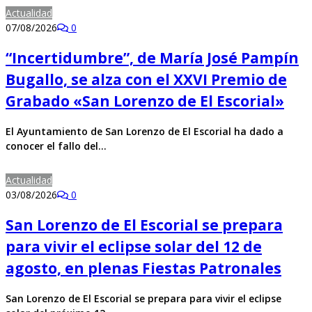
Actualidad
07/08/2026
0
“Incertidumbre”, de María José Pampín
Bugallo, se alza con el XXVI Premio de
Grabado «San Lorenzo de El Escorial»
El Ayuntamiento de San Lorenzo de El Escorial ha dado a
conocer el fallo del…
Actualidad
03/08/2026
0
San Lorenzo de El Escorial se prepara
para vivir el eclipse solar del 12 de
agosto, en plenas Fiestas Patronales
San Lorenzo de El Escorial se prepara para vivir el eclipse