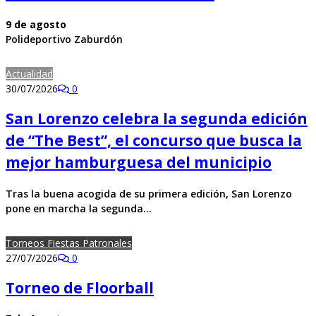
9 de agosto
Polideportivo Zaburdón
Actualidad
30/07/2026
0
San Lorenzo celebra la segunda edición
de “The Best”, el concurso que busca la
mejor hamburguesa del municipio
Tras la buena acogida de su primera edición, San Lorenzo
pone en marcha la segunda…
Torneos Fiestas Patronales
27/07/2026
0
Torneo de Floorball