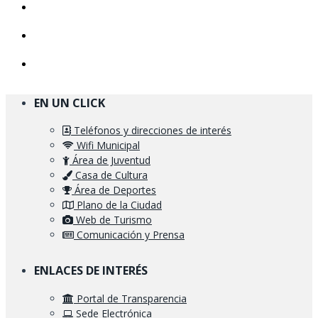
EN UN CLICK
Teléfonos y direcciones de interés
Wifi Municipal
Área de Juventud
Casa de Cultura
Área de Deportes
Plano de la Ciudad
Web de Turismo
Comunicación y Prensa
ENLACES DE INTERÉS
Portal de Transparencia
Sede Electrónica