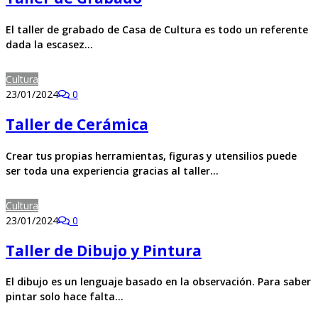
El taller de grabado de Casa de Cultura es todo un referente
dada la escasez…
Cultura
23/01/2024
0
Taller de Cerámica
Crear tus propias herramientas, figuras y utensilios puede
ser toda una experiencia gracias al taller…
Cultura
23/01/2024
0
Taller de Dibujo y Pintura
El dibujo es un lenguaje basado en la observación. Para saber
pintar solo hace falta…