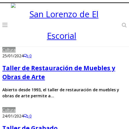
Cultura
25/01/2024
0
Taller de Restauración de Muebles y
Obras de Arte
Abierto desde 1993, el taller de restauración de muebles y
obras de arte permite a…
Cultura
24/01/2024
0
Taller de Grabado