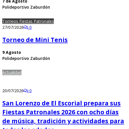
7 de Agosto
Polideportivo Zaburdón
Torneos Fiestas Patronales
27/07/2026
0
Torneo de Mini Tenis
9 Agosto
Polideportivo Zaburdón
Actualidad
20/07/2026
0
San Lorenzo de El Escorial prepara sus
Fiestas Patronales 2026 con ocho días
de música, tradición y actividades para