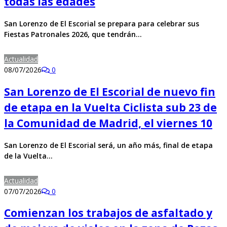
todas las edades
San Lorenzo de El Escorial se prepara para celebrar sus
Fiestas Patronales 2026, que tendrán…
Actualidad
08/07/2026
0
San Lorenzo de El Escorial de nuevo fin
de etapa en la Vuelta Ciclista sub 23 de
la Comunidad de Madrid, el viernes 10
San Lorenzo de El Escorial será, un año más, final de etapa
de la Vuelta…
Actualidad
07/07/2026
0
Comienzan los trabajos de asfaltado y