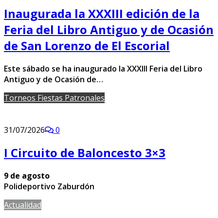
Inaugurada la XXXIII edición de la
Feria del Libro Antiguo y de Ocasión
de San Lorenzo de El Escorial
Este sábado se ha inaugurado la XXXIII Feria del Libro
Antiguo y de Ocasión de…
Torneos Fiestas Patronales
31/07/2026
0
I Circuito de Baloncesto 3×3
9 de agosto
Polideportivo Zaburdón
Actualidad