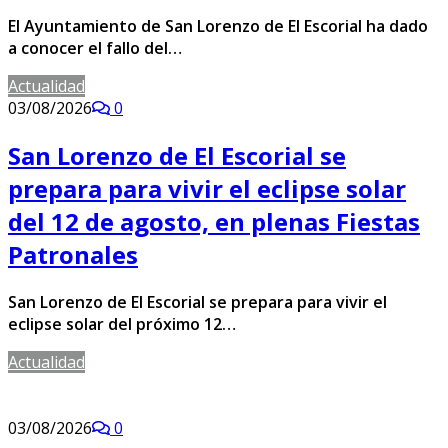
El Ayuntamiento de San Lorenzo de El Escorial ha dado
a conocer el fallo del…
Actualidad
03/08/2026
0
San Lorenzo de El Escorial se
prepara para vivir el eclipse solar
del 12 de agosto, en plenas Fiestas
Patronales
San Lorenzo de El Escorial se prepara para vivir el
eclipse solar del próximo 12…
Actualidad
03/08/2026
0