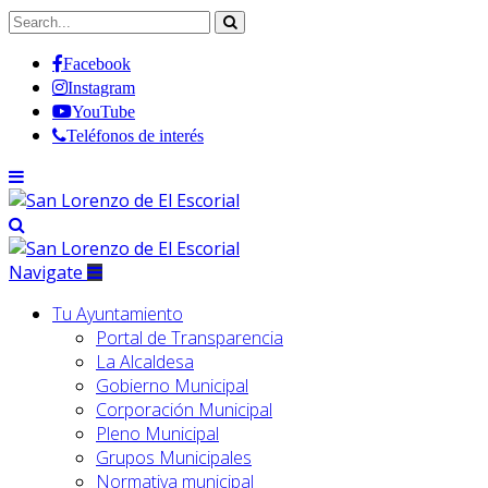
Facebook
Instagram
YouTube
Teléfonos de interés
Navigate
Tu Ayuntamiento
Portal de Transparencia
La Alcaldesa
Gobierno Municipal
Corporación Municipal
Pleno Municipal
Grupos Municipales
Normativa municipal