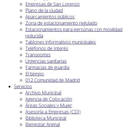
Empresas de San Lorenzo
Plano de la ciudad
Aparcamientos públicos
Zona de estacionamiento regulado
Estacionamientos para personas con movilidad
reducida
Tablones informativos municipales
Teléfonos de Interés
Transportes
Urgencias sanitarias
Farmacias de guardia
El tiempo
012 Comunidad de Madrid
Servicios
Archivo Municipal
Agencia de Colocación
Áreas Sociales y Mujer
Asesoría a Empresas (CDI)
Biblioteca Municipal
Bienestar Animal