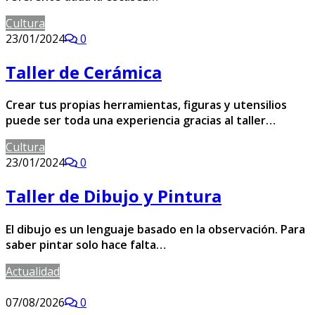
Cultura
23/01/2024
0
Taller de Cerámica
Crear tus propias herramientas, figuras y utensilios
puede ser toda una experiencia gracias al taller…
Cultura
23/01/2024
0
Taller de Dibujo y Pintura
El dibujo es un lenguaje basado en la observación. Para
saber pintar solo hace falta…
Actualidad
07/08/2026
0