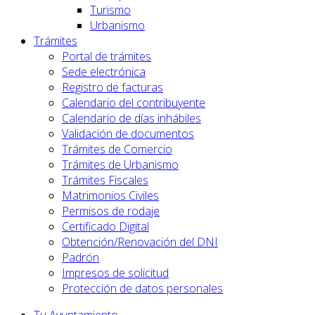
Turismo
Urbanismo
Trámites
Portal de trámites
Sede electrónica
Registro de facturas
Calendario del contribuyente
Calendario de días inhábiles
Validación de documentos
Trámites de Comercio
Trámites de Urbanismo
Trámites Fiscales
Matrimonios Civiles
Permisos de rodaje
Certificado Digital
Obtención/Renovación del DNI
Padrón
Impresos de solicitud
Protección de datos personales