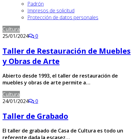
Padrón
Impresos de solicitud
Protección de datos personales
Cultura
25/01/2024
0
Taller de Restauración de Muebles
y Obras de Arte
Abierto desde 1993, el taller de restauración de
muebles y obras de arte permite a…
Cultura
24/01/2024
0
Taller de Grabado
El taller de grabado de Casa de Cultura es todo un
referente dada la escasez…