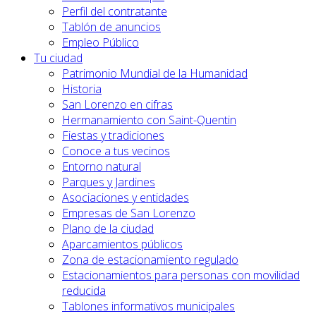
Perfil del contratante
Tablón de anuncios
Empleo Público
Tu ciudad
Patrimonio Mundial de la Humanidad
Historia
San Lorenzo en cifras
Hermanamiento con Saint-Quentin
Fiestas y tradiciones
Conoce a tus vecinos
Entorno natural
Parques y Jardines
Asociaciones y entidades
Empresas de San Lorenzo
Plano de la ciudad
Aparcamientos públicos
Zona de estacionamiento regulado
Estacionamientos para personas con movilidad
reducida
Tablones informativos municipales