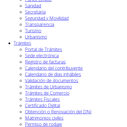
Sanidad
Secretaría
Seguridad y Movilidad
Transparencia
Turismo
Urbanismo
Trámites
Portal de Trámites
Sede electrónica
Registro de facturas
Calendario del contribuyente
Calendario de días inhábiles
Validación de documentos
Trámites de Urbanismo
Trámites de Comercio
Trámites Fiscales
Certificado Digital
Obtención o Renovación del DNI
Matrimonios civiles
Permiso de rodaje