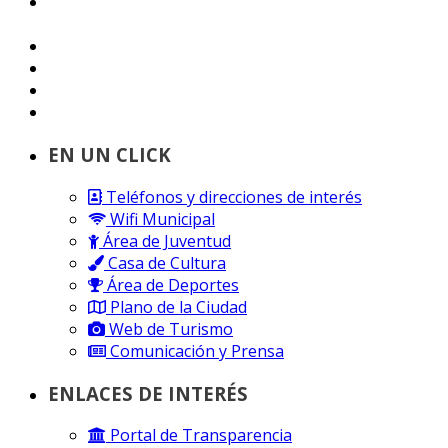
EN UN CLICK
Teléfonos y direcciones de interés
Wifi Municipal
Área de Juventud
Casa de Cultura
Área de Deportes
Plano de la Ciudad
Web de Turismo
Comunicación y Prensa
ENLACES DE INTERÉS
Portal de Transparencia