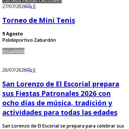
27/07/2026
0
Torneo de Mini Tenis
9 Agosto
Polideportivo Zaburdón
Actualidad
20/07/2026
0
San Lorenzo de El Escorial prepara
sus Fiestas Patronales 2026 con
ocho días de música, tradición y
actividades para todas las edades
San Lorenzo de El Escorial se prepara para celebrar sus