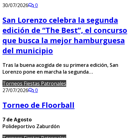
30/07/2026
0
San Lorenzo celebra la segunda
edición de “The Best”, el concurso
que busca la mejor hamburguesa
del municipio
Tras la buena acogida de su primera edición, San
Lorenzo pone en marcha la segunda…
Torneos Fiestas Patronales
27/07/2026
0
Torneo de Floorball
7 de Agosto
Polideportivo Zaburdón
Torneos Fiestas Patronales