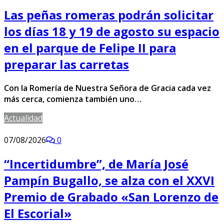
Las peñas romeras podrán solicitar
los días 18 y 19 de agosto su espacio
en el parque de Felipe II para
preparar las carretas
Con la Romería de Nuestra Señora de Gracia cada vez
más cerca, comienza también uno…
Actualidad
07/08/2026
0
“Incertidumbre”, de María José
Pampín Bugallo, se alza con el XXVI
Premio de Grabado «San Lorenzo de
El Escorial»