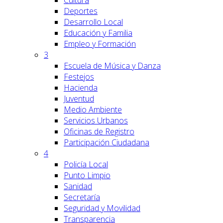
Cultura
Deportes
Desarrollo Local
Educación y Familia
Empleo y Formación
3
Escuela de Música y Danza
Festejos
Hacienda
Juventud
Medio Ambiente
Servicios Urbanos
Oficinas de Registro
Participación Ciudadana
4
Policía Local
Punto Limpio
Sanidad
Secretaría
Seguridad y Movilidad
Transparencia