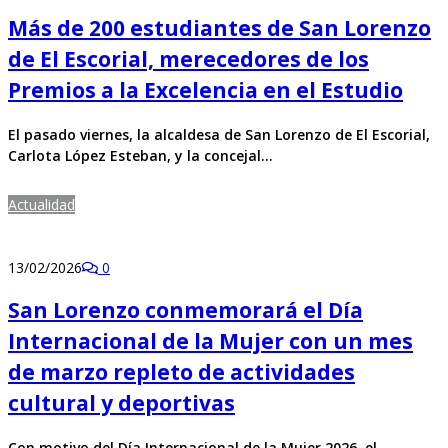
Más de 200 estudiantes de San Lorenzo
de El Escorial, merecedores de los
Premios a la Excelencia en el Estudio
El pasado viernes, la alcaldesa de San Lorenzo de El Escorial,
Carlota López Esteban, y la concejal…
Actualidad
13/02/2026
0
San Lorenzo conmemorará el Día
Internacional de la Mujer con un mes
de marzo repleto de actividades
cultural y deportivas
Con motivo del Día Internacional de la Mujer 2026, el