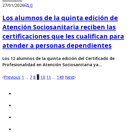
27/01/2026
0
Los alumnos de la quinta edición de
Atención Sociosanitaria reciben las
certificaciones que les cualifican para
atender a personas dependientes
Los 12 alumnos de la quinta edición del Certificado de
Profesionalidad en Atención Sociosanitaria ya…
Previous
1
…
7
8
9
10
11
…
149
Next