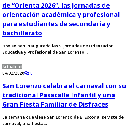
de “Orienta 2026”, las jornadas de
orientación académica y profesional
para estudiantes de secundaria y
bachillerato
Hoy se han inaugurado las V Jornadas de Orientación
Educativa y Profesional de San Lorenzo…
Actualidad
04/02/2026
0
San Lorenzo celebra el carnaval con su
tradicional Pasacalle Infantil y una
Gran Fiesta Familiar de Disfraces
La semana que viene San Lorenzo de El Escorial se viste de
carnaval, una fiesta…