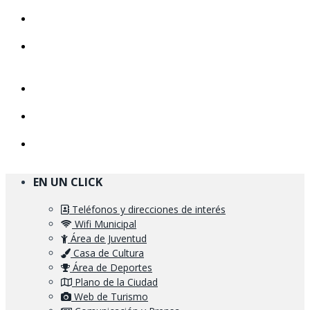
EN UN CLICK
Teléfonos y direcciones de interés
Wifi Municipal
Área de Juventud
Casa de Cultura
Área de Deportes
Plano de la Ciudad
Web de Turismo