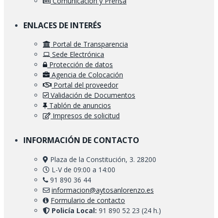
Comunicación y Prensa
ENLACES DE INTERÉS
Portal de Transparencia
Sede Electrónica
Protección de datos
Agencia de Colocación
Portal del proveedor
Validación de Documentos
Tablón de anuncios
Impresos de solicitud
INFORMACIÓN DE CONTACTO
Plaza de la Constitución, 3. 28200
L-V de 09:00 a 14:00
91 890 36 44
informacion@aytosanlorenzo.es
Formulario de contacto
Policía Local:
91 890 52 23 (24 h.)