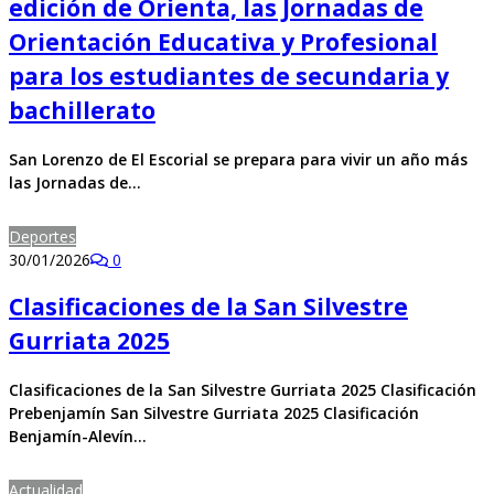
edición de Orienta, las Jornadas de
Orientación Educativa y Profesional
para los estudiantes de secundaria y
bachillerato
San Lorenzo de El Escorial se prepara para vivir un año más
las Jornadas de…
Deportes
30/01/2026
0
Clasificaciones de la San Silvestre
Gurriata 2025
Clasificaciones de la San Silvestre Gurriata 2025 Clasificación
Prebenjamín San Silvestre Gurriata 2025 Clasificación
Benjamín-Alevín…
Actualidad