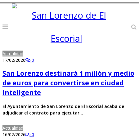
Actualidad
17/02/2026
0
San Lorenzo destinará 1 millón y medio
de euros para convertirse en ciudad
inteligente
El Ayuntamiento de San Lorenzo de El Escorial acaba de
adjudicar el contrato para ejecutar…
Actualidad
16/02/2026
0