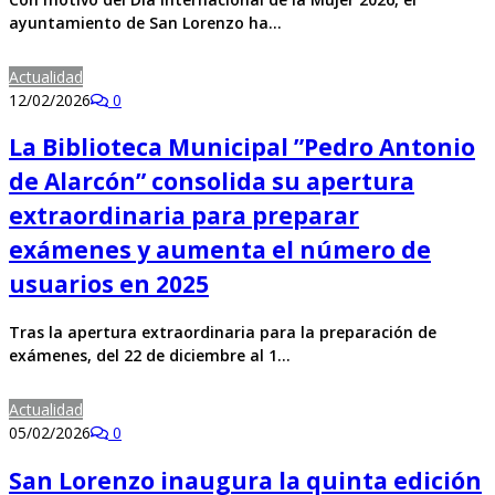
ayuntamiento de San Lorenzo ha…
Actualidad
12/02/2026
0
La Biblioteca Municipal ”Pedro Antonio
de Alarcón” consolida su apertura
extraordinaria para preparar
exámenes y aumenta el número de
usuarios en 2025
Tras la apertura extraordinaria para la preparación de
exámenes, del 22 de diciembre al 1…
Actualidad
05/02/2026
0
San Lorenzo inaugura la quinta edición