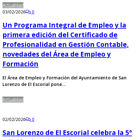
Actualidad
03/02/2026
0
Un Programa Integral de Empleo y la
primera edición del Certificado de
Profesionalidad en Gestión Contable,
novedades del Área de Empleo y
Formación
El Área de Empleo y Formación del Ayuntamiento de San
Lorenzo de El Escorial pone…
Actualidad
02/02/2026
0
San Lorenzo de El Escorial celebra la 5ª