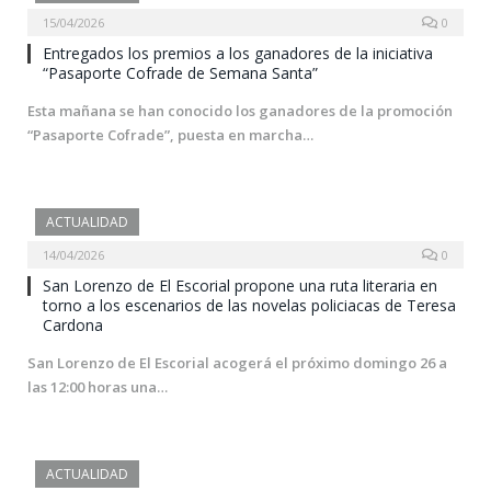
15/04/2026
0
Entregados los premios a los ganadores de la iniciativa
“Pasaporte Cofrade de Semana Santa”
Esta mañana se han conocido los ganadores de la promoción
“Pasaporte Cofrade”, puesta en marcha…
ACTUALIDAD
14/04/2026
0
San Lorenzo de El Escorial propone una ruta literaria en
torno a los escenarios de las novelas policiacas de Teresa
Cardona
San Lorenzo de El Escorial acogerá el próximo domingo 26 a
las 12:00 horas una…
ACTUALIDAD