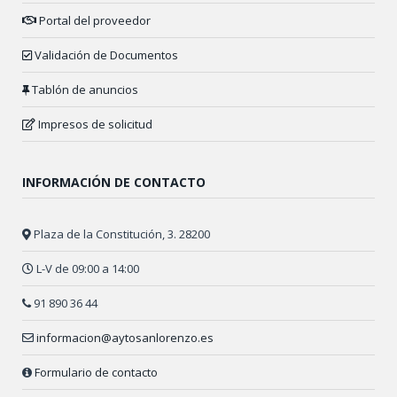
Portal del proveedor
Validación de Documentos
Tablón de anuncios
Impresos de solicitud
INFORMACIÓN DE CONTACTO
Plaza de la Constitución, 3. 28200
L-V de 09:00 a 14:00
91 890 36 44
informacion@aytosanlorenzo.es
Formulario de contacto