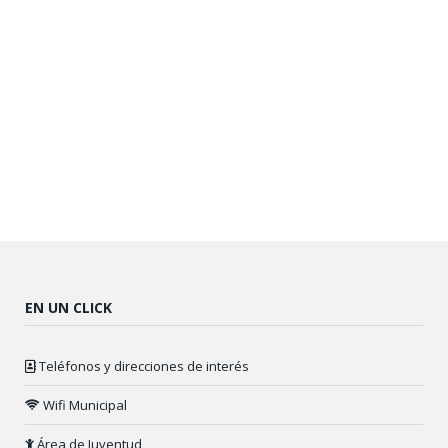
EN UN CLICK
Teléfonos y direcciones de interés
Wifi Municipal
Área de Juventud