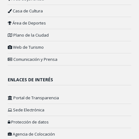
Casa de Cultura
Área de Deportes
Plano de la Ciudad
Web de Turismo
Comunicación y Prensa
ENLACES DE INTERÉS
Portal de Transparencia
Sede Electrónica
Protección de datos
Agencia de Colocación