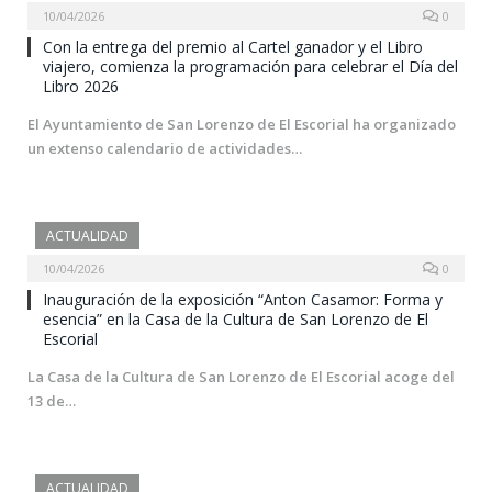
10/04/2026
0
Con la entrega del premio al Cartel ganador y el Libro
viajero, comienza la programación para celebrar el Día del
Libro 2026
El Ayuntamiento de San Lorenzo de El Escorial ha organizado
un extenso calendario de actividades…
ACTUALIDAD
10/04/2026
0
Inauguración de la exposición “Anton Casamor: Forma y
esencia” en la Casa de la Cultura de San Lorenzo de El
Escorial
La Casa de la Cultura de San Lorenzo de El Escorial acoge del
13 de…
ACTUALIDAD