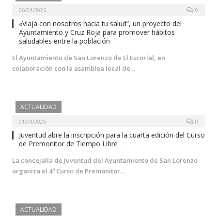
06/04/2026
0
«Viaja con nosotros hacia tu salud”, un proyecto del
Ayuntamiento y Cruz Roja para promover hábitos
saludables entre la población
El Ayuntamiento de San Lorenzo de El Escorial, en
colaboración con la asamblea local de…
ACTUALIDAD
01/04/2026
0
Juventud abre la inscripción para la cuarta edición del Curso
de Premonitor de Tiempo Libre
La concejalía de Juventud del Ayuntamiento de San Lorenzo
organiza el 4º Curso de Premonitor…
ACTUALIDAD