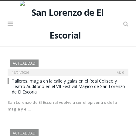
ACTUALIDAD
16/04/2026
0
Talleres, magia en la calle y galas en el Real Coliseo y
Teatro Auditorio en el VII Festival Mágico de San Lorenzo
de El Escorial
San Lorenzo de El Escorial vuelve a ser el epicentro de la
magia y el…
ACTUALIDAD