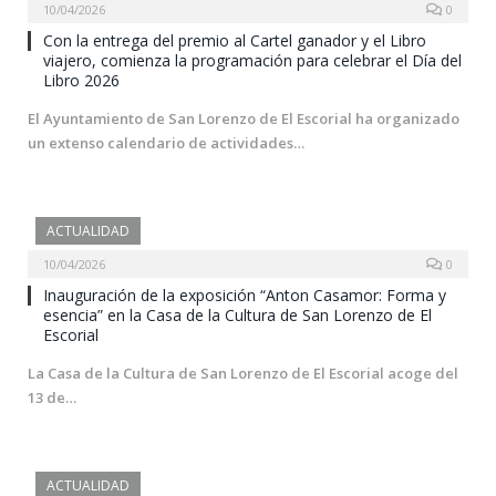
10/04/2026
0
Con la entrega del premio al Cartel ganador y el Libro
viajero, comienza la programación para celebrar el Día del
Libro 2026
El Ayuntamiento de San Lorenzo de El Escorial ha organizado
un extenso calendario de actividades…
ACTUALIDAD
10/04/2026
0
Inauguración de la exposición “Anton Casamor: Forma y
esencia” en la Casa de la Cultura de San Lorenzo de El
Escorial
La Casa de la Cultura de San Lorenzo de El Escorial acoge del
13 de…
ACTUALIDAD