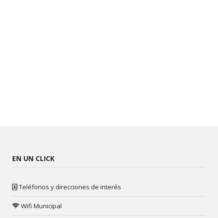
EN UN CLICK
Teléfonos y direcciones de interés
Wifi Municipal