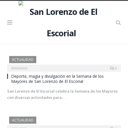
ACTUALIDAD
20/04/2026
0
Deporte, magia y divulgación en la Semana de los
Mayores de San Lorenzo de El Escorial
San Lorenzo de El Escorial celebra la Semana de los Mayores
con diversas actividades para…
ACTUALIDAD