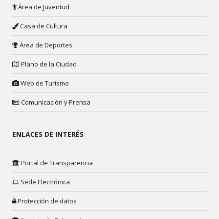
Área de Juventud
Casa de Cultura
Área de Deportes
Plano de la Ciudad
Web de Turismo
Comunicación y Prensa
ENLACES DE INTERÉS
Portal de Transparencia
Sede Electrónica
Protección de datos