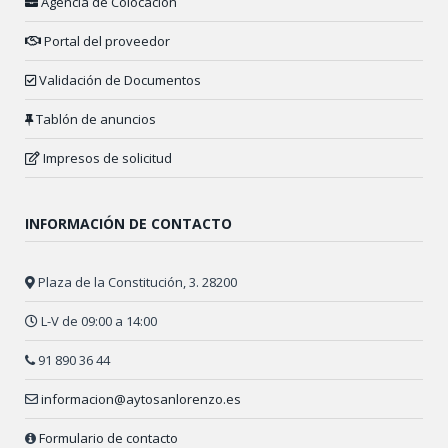
Agencia de Colocación
Portal del proveedor
Validación de Documentos
Tablón de anuncios
Impresos de solicitud
INFORMACIÓN DE CONTACTO
Plaza de la Constitución, 3. 28200
L-V de 09:00 a 14:00
91 890 36 44
informacion@aytosanlorenzo.es
Formulario de contacto