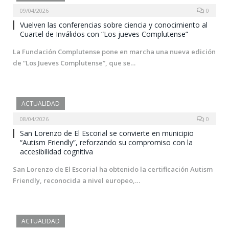
09/04/2026
0
Vuelven las conferencias sobre ciencia y conocimiento al
Cuartel de Inválidos con “Los jueves Complutense”
La Fundación Complutense pone en marcha una nueva edición
de “Los Jueves Complutense”, que se…
ACTUALIDAD
08/04/2026
0
San Lorenzo de El Escorial se convierte en municipio
“Autism Friendly”, reforzando su compromiso con la
accesibilidad cognitiva
San Lorenzo de El Escorial ha obtenido la certificación Autism
Friendly, reconocida a nivel europeo,…
ACTUALIDAD