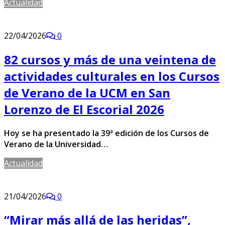
Actualidad
22/04/2026
0
82 cursos y más de una veintena de
actividades culturales en los Cursos
de Verano de la UCM en San
Lorenzo de El Escorial 2026
Hoy se ha presentado la 39ª edición de los Cursos de
Verano de la Universidad…
Actualidad
21/04/2026
0
“Mirar más allá de las heridas”,