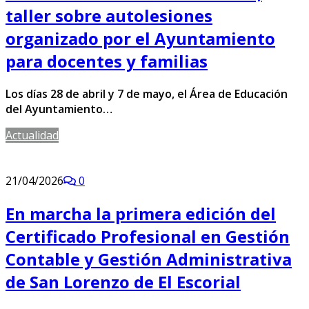
taller sobre autolesiones
organizado por el Ayuntamiento
para docentes y familias
Los días 28 de abril y 7 de mayo, el Área de Educación
del Ayuntamiento…
Actualidad
21/04/2026
0
En marcha la primera edición del
Certificado Profesional en Gestión
Contable y Gestión Administrativa
de San Lorenzo de El Escorial