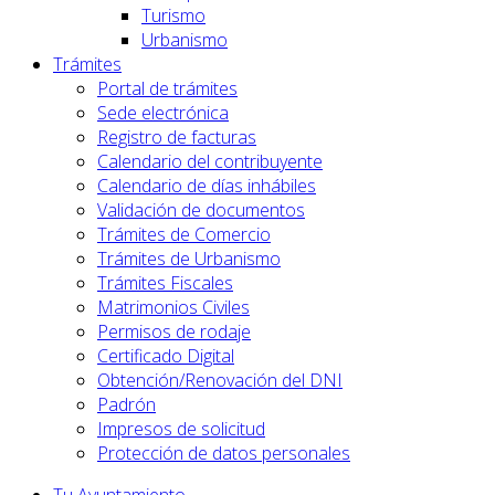
Turismo
Urbanismo
Trámites
Portal de trámites
Sede electrónica
Registro de facturas
Calendario del contribuyente
Calendario de días inhábiles
Validación de documentos
Trámites de Comercio
Trámites de Urbanismo
Trámites Fiscales
Matrimonios Civiles
Permisos de rodaje
Certificado Digital
Obtención/Renovación del DNI
Padrón
Impresos de solicitud
Protección de datos personales