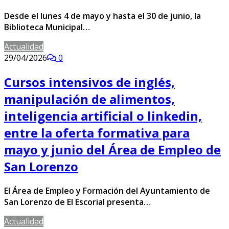
Desde el lunes 4 de mayo y hasta el 30 de junio, la
Biblioteca Municipal…
Actualidad
29/04/2026
0
Cursos intensivos de inglés,
manipulación de alimentos,
inteligencia artificial o linkedin,
entre la oferta formativa para
mayo y junio del Área de Empleo de
San Lorenzo
El Área de Empleo y Formación del Ayuntamiento de
San Lorenzo de El Escorial presenta…
Actualidad