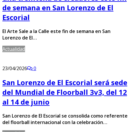
de semana en San Lorenzo de El
Escorial
El Arte Sale a la Calle este fin de semana en San
Lorenzo de El…
Actualidad
23/04/2026
0
San Lorenzo de El Escorial será sede
del Mundial de Floorball 3v3, del 12
al 14 de junio
San Lorenzo de El Escorial se consolida como referente
del floorball internacional con la celebración…