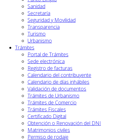
Sanidad
Secretaría
Seguridad y Movilidad
Transparencia
Turismo
Urbanismo
Trámites
Portal de Trámites
Sede electrónica
Registro de facturas
Calendario del contribuyente
Calendario de días inhábiles
Validación de documentos
Trámites de Urbanismo
Trámites de Comercio
Trámites Fiscales
Certificado Digital
Obtención o Renovación del DNI
Matrimonios civiles
Permiso de rodaje