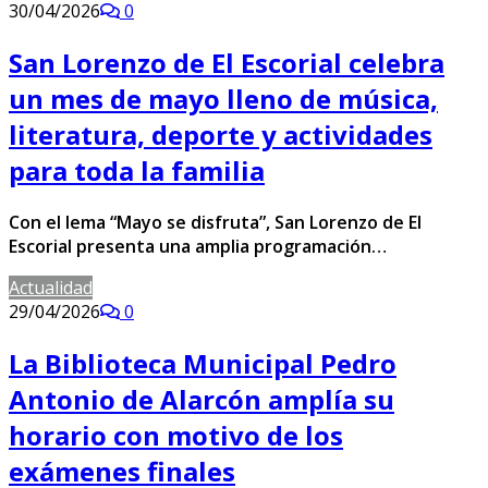
30/04/2026
0
San Lorenzo de El Escorial celebra
un mes de mayo lleno de música,
literatura, deporte y actividades
para toda la familia
Con el lema “Mayo se disfruta”, San Lorenzo de El
Escorial presenta una amplia programación…
Actualidad
29/04/2026
0
La Biblioteca Municipal Pedro
Antonio de Alarcón amplía su
horario con motivo de los
exámenes finales