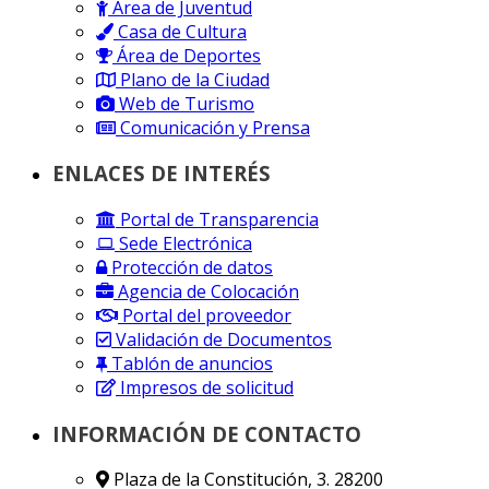
Área de Juventud
Casa de Cultura
Área de Deportes
Plano de la Ciudad
Web de Turismo
Comunicación y Prensa
ENLACES DE INTERÉS
Portal de Transparencia
Sede Electrónica
Protección de datos
Agencia de Colocación
Portal del proveedor
Validación de Documentos
Tablón de anuncios
Impresos de solicitud
INFORMACIÓN DE CONTACTO
Plaza de la Constitución, 3. 28200