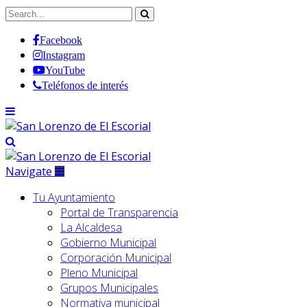
Facebook
Instagram
YouTube
Teléfonos de interés
Navigate
Tu Ayuntamiento
Portal de Transparencia
La Alcaldesa
Gobierno Municipal
Corporación Municipal
Pleno Municipal
Grupos Municipales
Normativa municipal