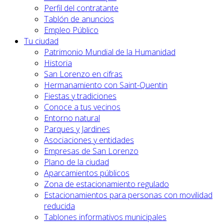
Perfil del contratante
Tablón de anuncios
Empleo Público
Tu ciudad
Patrimonio Mundial de la Humanidad
Historia
San Lorenzo en cifras
Hermanamiento con Saint-Quentin
Fiestas y tradiciones
Conoce a tus vecinos
Entorno natural
Parques y Jardines
Asociaciones y entidades
Empresas de San Lorenzo
Plano de la ciudad
Aparcamientos públicos
Zona de estacionamiento regulado
Estacionamientos para personas con movilidad
reducida
Tablones informativos municipales