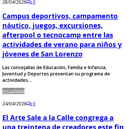
28/04/2026
0
Campus deportivos, campamento
náutico, juegos, excursiones,
afterpool o tecnocamp entre las
actividades de verano para niños y
jóvenes de San Lorenzo
Las concejalías de Educación, Familia e Infancia,
Juventud y Deportes presentan su programa de
actividades…
Actualidad
24/04/2026
0
El Arte Sale a la Calle congrega a
una treintena de creadores este fin