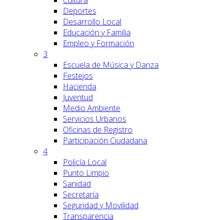
Cultura
Deportes
Desarrollo Local
Educación y Familia
Empleo y Formación
3
Escuela de Música y Danza
Festejos
Hacienda
Juventud
Medio Ambiente
Servicios Urbanos
Oficinas de Registro
Participación Ciudadana
4
Policía Local
Punto Limpio
Sanidad
Secretaría
Seguridad y Movilidad
Transparencia