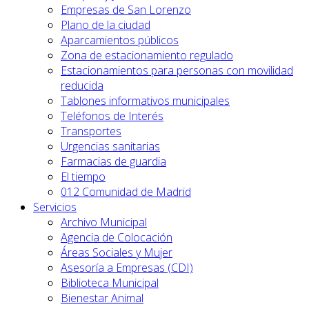
Empresas de San Lorenzo
Plano de la ciudad
Aparcamientos públicos
Zona de estacionamiento regulado
Estacionamientos para personas con movilidad
reducida
Tablones informativos municipales
Teléfonos de Interés
Transportes
Urgencias sanitarias
Farmacias de guardia
El tiempo
012 Comunidad de Madrid
Servicios
Archivo Municipal
Agencia de Colocación
Áreas Sociales y Mujer
Asesoría a Empresas (CDI)
Biblioteca Municipal
Bienestar Animal