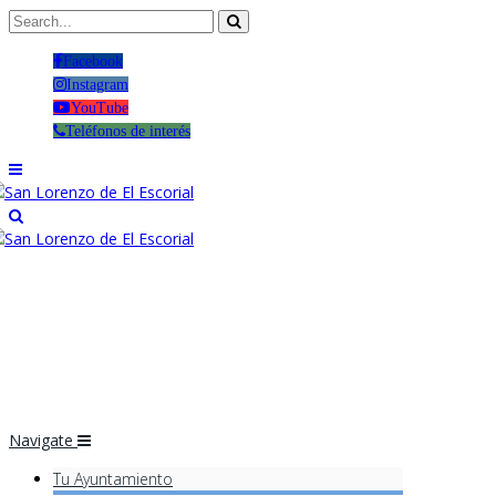
Facebook
Instagram
YouTube
Teléfonos de interés
Navigate
Tu Ayuntamiento