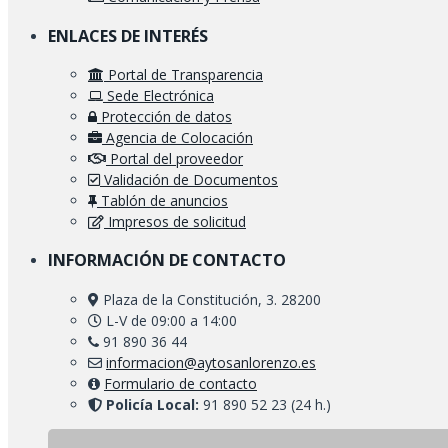
ENLACES DE INTERÉS
Portal de Transparencia
Sede Electrónica
Protección de datos
Agencia de Colocación
Portal del proveedor
Validación de Documentos
Tablón de anuncios
Impresos de solicitud
INFORMACIÓN DE CONTACTO
Plaza de la Constitución, 3. 28200
L-V de 09:00 a 14:00
91 890 36 44
informacion@aytosanlorenzo.es
Formulario de contacto
Policía Local:
91 890 52 23 (24 h.)