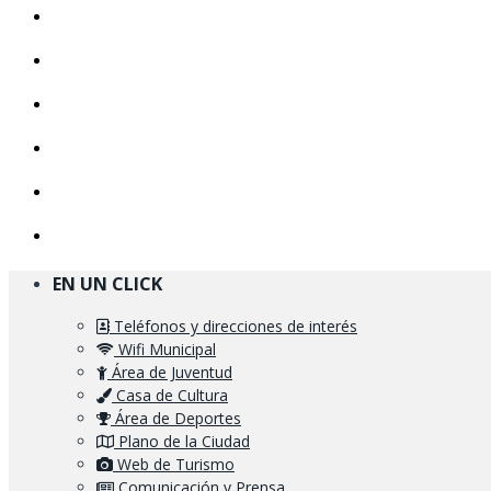
EN UN CLICK
Teléfonos y direcciones de interés
Wifi Municipal
Área de Juventud
Casa de Cultura
Área de Deportes
Plano de la Ciudad
Web de Turismo
Comunicación y Prensa