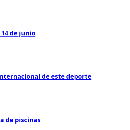
 14 de junio
 internacional de este deporte
a de piscinas