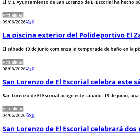
El M.I. Ayuntamiento de San Lorenzo de El Escorial ha hecho pú
Actualidad
09/06/2026
0
La piscina exterior del Polideportivo El
El sábado 13 de junio comienza la temporada de baño en la pi
Actualidad
08/06/2026
0
San Lorenzo de El Escorial celebra este 
San Lorenzo de El Escorial acoge este sábado, 13 de junio, una
Actualidad
04/06/2026
0
San Lorenzo de El Escorial celebrará do