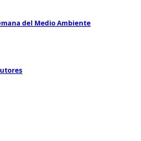
I Semana del Medio Ambiente
Autores