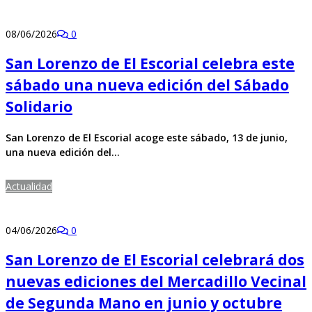
08/06/2026
0
San Lorenzo de El Escorial celebra este
sábado una nueva edición del Sábado
Solidario
San Lorenzo de El Escorial acoge este sábado, 13 de junio,
una nueva edición del…
Actualidad
04/06/2026
0
San Lorenzo de El Escorial celebrará dos
nuevas ediciones del Mercadillo Vecinal
de Segunda Mano en junio y octubre