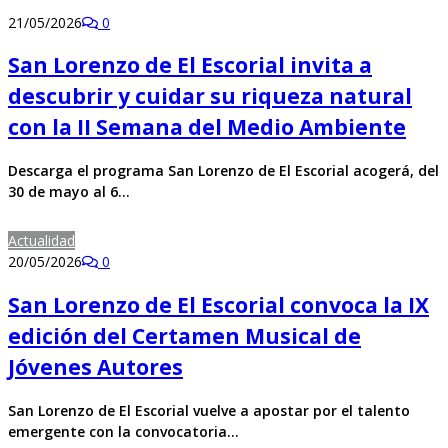
21/05/2026
0
San Lorenzo de El Escorial invita a
descubrir y cuidar su riqueza natural
con la II Semana del Medio Ambiente
Descarga el programa San Lorenzo de El Escorial acogerá, del
30 de mayo al 6…
Actualidad
20/05/2026
0
San Lorenzo de El Escorial convoca la IX
edición del Certamen Musical de
Jóvenes Autores
San Lorenzo de El Escorial vuelve a apostar por el talento
emergente con la convocatoria…