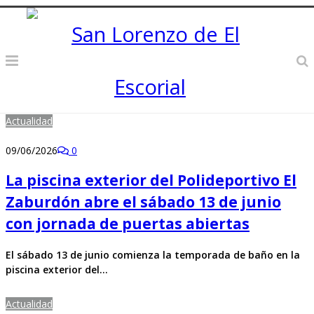
Actualidad
09/06/2026
0
La piscina exterior del Polideportivo El
Zaburdón abre el sábado 13 de junio
con jornada de puertas abiertas
El sábado 13 de junio comienza la temporada de baño en la
piscina exterior del…
Actualidad