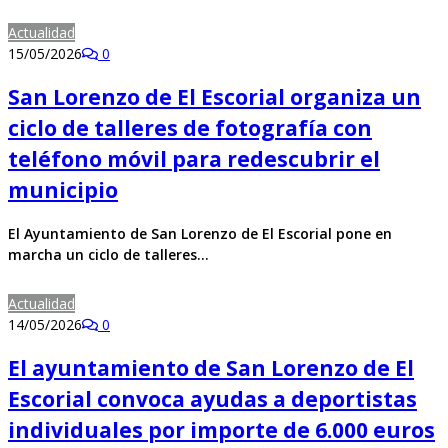
Actualidad
15/05/2026
0
San Lorenzo de El Escorial organiza un
ciclo de talleres de fotografía con
teléfono móvil para redescubrir el
municipio
El Ayuntamiento de San Lorenzo de El Escorial pone en
marcha un ciclo de talleres…
Actualidad
14/05/2026
0
El ayuntamiento de San Lorenzo de El
Escorial convoca ayudas a deportistas
individuales por importe de 6.000 euros