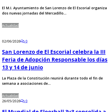
El M.I. Ayuntamiento de San Lorenzo de El Escorial organiza
dos nuevas jornadas del Mercadillo…
Actualidad
02/06/2026
0
San Lorenzo de El Escorial celebra la III
Feria de Adopción Responsable los días
13 y 14 de junio
La Plaza de la Constitución reunirá durante todo el fin de
semana a asociaciones de…
Actualidad
26/05/2026
0
El Mundial de Floorball 3v3 consolida a