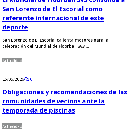
San Lorenzo de El Escorial como
referente internacional de este
deporte
San Lorenzo de El Escorial calienta motores para la
celebración del Mundial de Floorball 3v3,…
Actualidad
25/05/2026
0
Obligaciones y recomendaciones de las
comunidades de vecinos ante la
temporada de piscinas
Actualidad