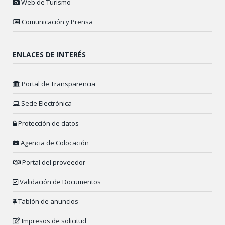
Web de Turismo
Comunicación y Prensa
ENLACES DE INTERÉS
Portal de Transparencia
Sede Electrónica
Protección de datos
Agencia de Colocación
Portal del proveedor
Validación de Documentos
Tablón de anuncios
Impresos de solicitud