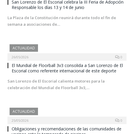
San Lorenzo de El Escorial celebra la III Feria de Adopción
Responsable los días 13 y 14 de junio
La Plaza de la Constitución reunirá durante todo el fin de
semana a asociaciones de…
ACTUALIDAD
26/05/2026
0
El Mundial de Floorball 3v3 consolida a San Lorenzo de El
Escorial como referente internacional de este deporte
San Lorenzo de El Escorial calienta motores para la
celebración del Mundial de Floorball 3v3,…
ACTUALIDAD
25/05/2026
0
Obligaciones y recomendaciones de las comunidades de