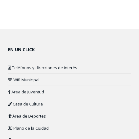
EN UN CLICK
Teléfonos y direcciones de interés
Wifi Municipal
Área de Juventud
Casa de Cultura
Área de Deportes
Plano de la Ciudad