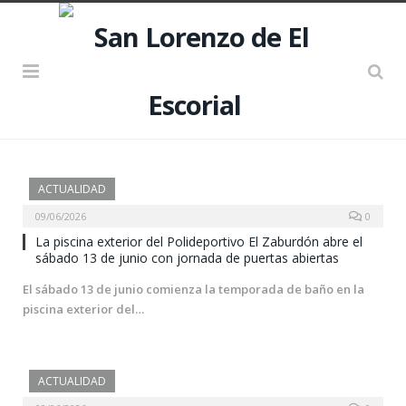
ACTUALIDAD
09/06/2026
0
La piscina exterior del Polideportivo El Zaburdón abre el
sábado 13 de junio con jornada de puertas abiertas
El sábado 13 de junio comienza la temporada de baño en la
piscina exterior del…
ACTUALIDAD