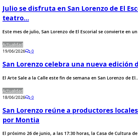
Julio se disfruta en San Lorenzo de El Es
teatro…
Este mes de julio, San Lorenzo de El Escorial se convierte en u
Actualidad
19/06/2026
0
San Lorenzo celebra una nueva edición de 
El Arte Sale a la Calle este fin de semana en San Lorenzo de El
Actualidad
18/06/2026
0
San Lorenzo reúne a productores locales 
por Montia
El próximo 26 de junio, a las 17:30 horas, la Casa de Cultura d