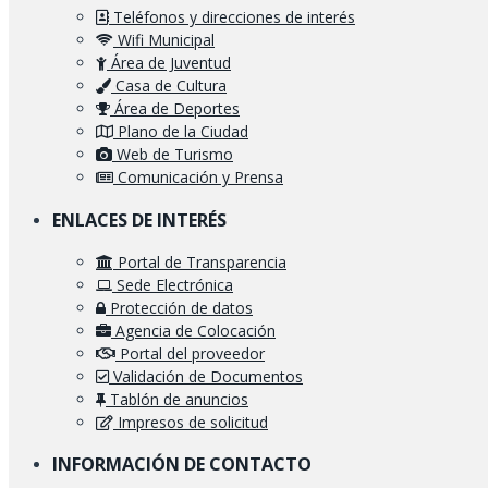
Teléfonos y direcciones de interés
Wifi Municipal
Área de Juventud
Casa de Cultura
Área de Deportes
Plano de la Ciudad
Web de Turismo
Comunicación y Prensa
ENLACES DE INTERÉS
Portal de Transparencia
Sede Electrónica
Protección de datos
Agencia de Colocación
Portal del proveedor
Validación de Documentos
Tablón de anuncios
Impresos de solicitud
INFORMACIÓN DE CONTACTO