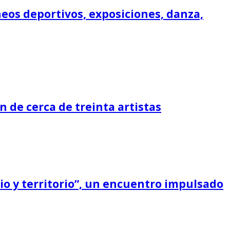
rneos deportivos, exposiciones, danza,
n de cerca de treinta artistas
cio y territorio”, un encuentro impulsado