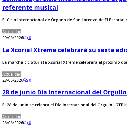
referente musical
El Ciclo Internacional de Órgano de San Lorenzo de El Escorial
Actualidad
29/06/2026
0
La Xcorial Xtreme celebrará su sexta edi
La marcha cicloturista Xcorial Xtreme celebrará el próximo d
Actualidad
28/06/2026
0
28 de junio Día Internacional del Orgullo
El 28 de junio se celebra el Día Internacional del Orgullo LGT
Actualidad
26/06/2026
0