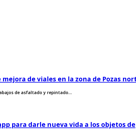
 mejora de viales en la zona de Pozas nor
rabajos de asfaltado y repintado…
 app para darle nueva vida a los objetos 