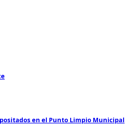
te
depositados en el Punto Limpio Municipal