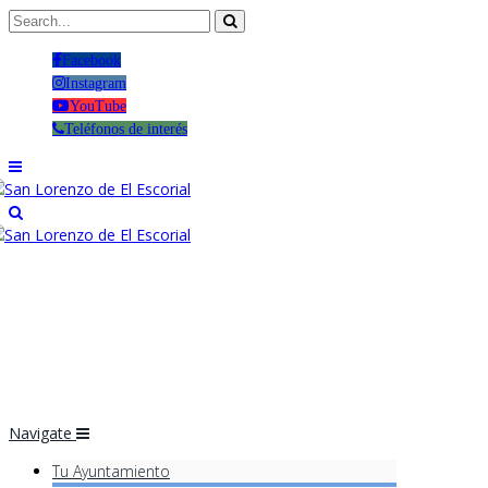
Facebook
Instagram
YouTube
Teléfonos de interés
Navigate
Tu Ayuntamiento