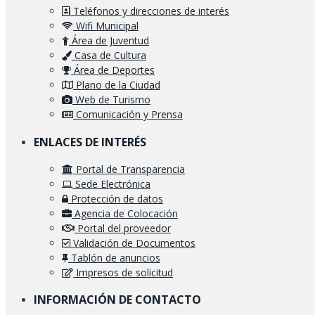
Teléfonos y direcciones de interés
Wifi Municipal
Área de Juventud
Casa de Cultura
Área de Deportes
Plano de la Ciudad
Web de Turismo
Comunicación y Prensa
ENLACES DE INTERÉS
Portal de Transparencia
Sede Electrónica
Protección de datos
Agencia de Colocación
Portal del proveedor
Validación de Documentos
Tablón de anuncios
Impresos de solicitud
INFORMACIÓN DE CONTACTO