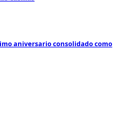
écimo aniversario consolidado como