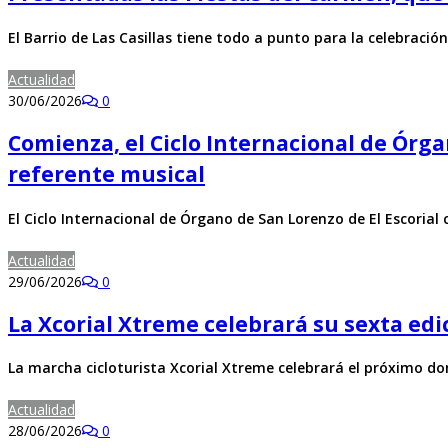
El Barrio de Las Casillas tiene todo a punto para la celebración
Actualidad
30/06/2026
0
Comienza, el Ciclo Internacional de Órg
referente musical
El Ciclo Internacional de Órgano de San Lorenzo de El Escorial
Actualidad
29/06/2026
0
La Xcorial Xtreme celebrará su sexta edi
La marcha cicloturista Xcorial Xtreme celebrará el próximo d
Actualidad
28/06/2026
0