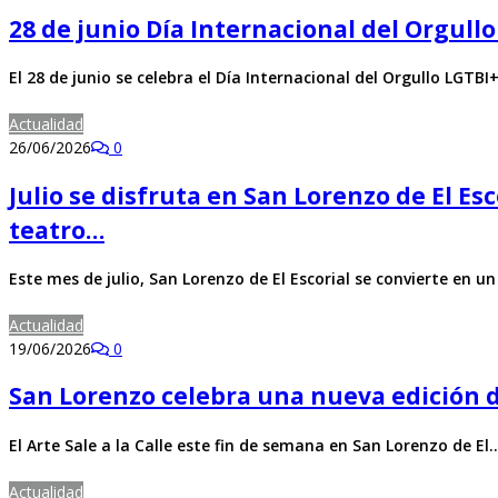
28 de junio Día Internacional del Orgullo
El 28 de junio se celebra el Día Internacional del Orgullo LGT
Actualidad
26/06/2026
0
Julio se disfruta en San Lorenzo de El Es
teatro…
Este mes de julio, San Lorenzo de El Escorial se convierte en u
Actualidad
19/06/2026
0
San Lorenzo celebra una nueva edición de 
El Arte Sale a la Calle este fin de semana en San Lorenzo de El
Actualidad