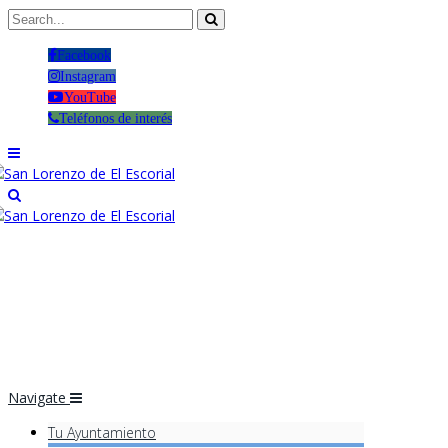
Facebook
Instagram
YouTube
Teléfonos de interés
Navigate
Tu Ayuntamiento