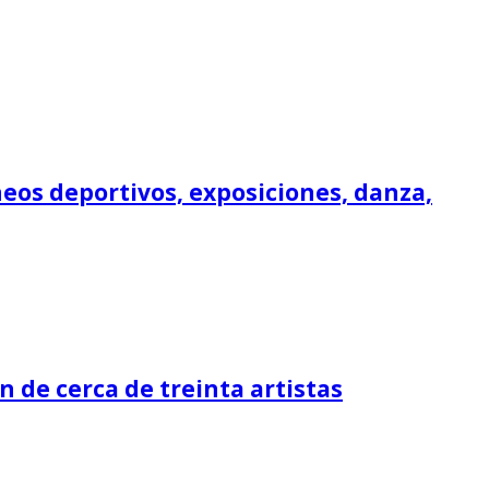
rneos deportivos, exposiciones, danza,
n de cerca de treinta artistas