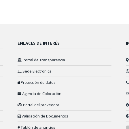
ENLACES DE INTERÉS
I
Portal de Transparencia
Sede Electrónica
Protección de datos
Agencia de Colocación
Portal del proveedor
Validación de Documentos
Tablón de anuncios