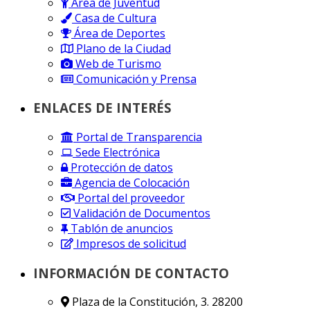
Área de Juventud
Casa de Cultura
Área de Deportes
Plano de la Ciudad
Web de Turismo
Comunicación y Prensa
ENLACES DE INTERÉS
Portal de Transparencia
Sede Electrónica
Protección de datos
Agencia de Colocación
Portal del proveedor
Validación de Documentos
Tablón de anuncios
Impresos de solicitud
INFORMACIÓN DE CONTACTO
Plaza de la Constitución, 3. 28200