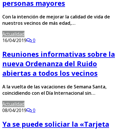
personas mayores
Con la intención de mejorar la calidad de vida de
nuestros vecinos de más edad,…
Actualidad
16/04/2019
0
Reuniones informativas sobre la
nueva Ordenanza del Ruido
abiertas a todos los vecinos
A la vuelta de las vacaciones de Semana Santa,
coincidiendo con el Día Internacional sin…
Actualidad
08/04/2019
0
Ya se puede soliciar la «Tarjeta