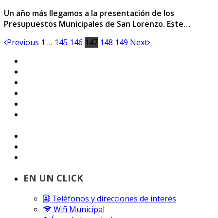
Un año más llegamos a la presentación de los
Presupuestos Municipales de San Lorenzo. Este…
Previous
1
…
145
146
147
148
149
Next
EN UN CLICK
Teléfonos y direcciones de interés
Wifi Municipal