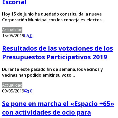
Escorial
Hoy 15 de junio ha quedado constituida la nueva
Corporación Municipal con los concejales electos…
Actualidad
15/05/2019
0
Resultados de las votaciones de los
Presupuestos Participativos 2019
Durante este pasado fin de semana, los vecinos y
vecinas han podido emitir su voto…
Actualidad
09/05/2019
0
Se pone en marcha el «Espacio +65»
con actividades de ocio para