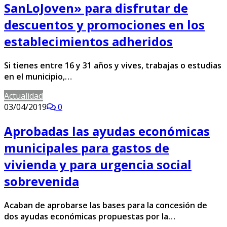
SanLoJoven» para disfrutar de
descuentos y promociones en los
establecimientos adheridos
Si tienes entre 16 y 31 años y vives, trabajas o estudias
en el municipio,…
Actualidad
03/04/2019
0
Aprobadas las ayudas económicas
municipales para gastos de
vivienda y para urgencia social
sobrevenida
Acaban de aprobarse las bases para la concesión de
dos ayudas económicas propuestas por la…