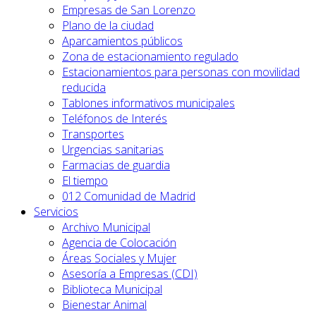
Empresas de San Lorenzo
Plano de la ciudad
Aparcamientos públicos
Zona de estacionamiento regulado
Estacionamientos para personas con movilidad
reducida
Tablones informativos municipales
Teléfonos de Interés
Transportes
Urgencias sanitarias
Farmacias de guardia
El tiempo
012 Comunidad de Madrid
Servicios
Archivo Municipal
Agencia de Colocación
Áreas Sociales y Mujer
Asesoría a Empresas (CDI)
Biblioteca Municipal
Bienestar Animal