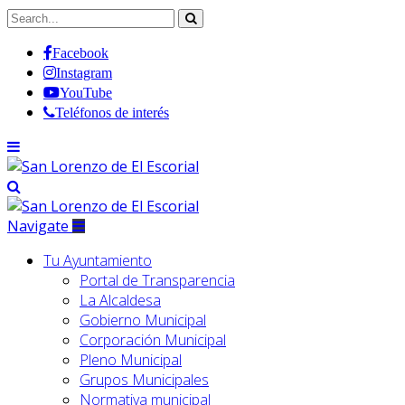
Facebook
Instagram
YouTube
Teléfonos de interés
Navigate
Tu Ayuntamiento
Portal de Transparencia
La Alcaldesa
Gobierno Municipal
Corporación Municipal
Pleno Municipal
Grupos Municipales
Normativa municipal