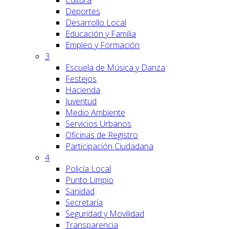
Cultura
Deportes
Desarrollo Local
Educación y Familia
Empleo y Formación
3
Escuela de Música y Danza
Festejos
Hacienda
Juventud
Medio Ambiente
Servicios Urbanos
Oficinas de Registro
Participación Ciudadana
4
Policía Local
Punto Limpio
Sanidad
Secretaría
Seguridad y Movilidad
Transparencia