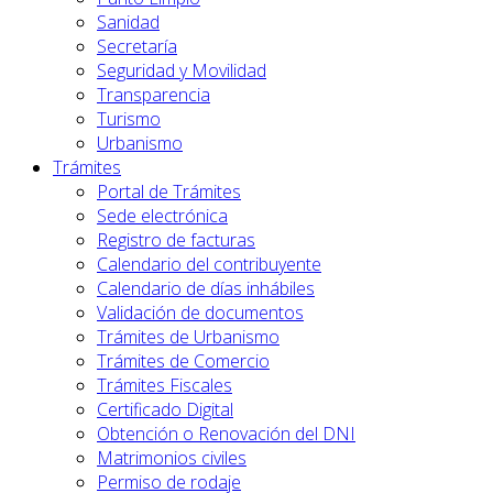
Sanidad
Secretaría
Seguridad y Movilidad
Transparencia
Turismo
Urbanismo
Trámites
Portal de Trámites
Sede electrónica
Registro de facturas
Calendario del contribuyente
Calendario de días inhábiles
Validación de documentos
Trámites de Urbanismo
Trámites de Comercio
Trámites Fiscales
Certificado Digital
Obtención o Renovación del DNI
Matrimonios civiles
Permiso de rodaje