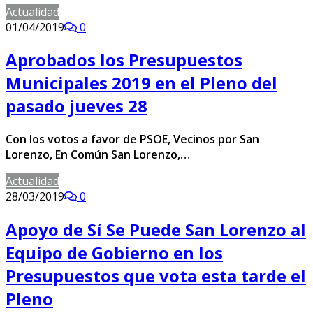
Actualidad
01/04/2019
0
Aprobados los Presupuestos
Municipales 2019 en el Pleno del
pasado jueves 28
Con los votos a favor de PSOE, Vecinos por San
Lorenzo, En Común San Lorenzo,…
Actualidad
28/03/2019
0
Apoyo de Sí Se Puede San Lorenzo al
Equipo de Gobierno en los
Presupuestos que vota esta tarde el
Pleno