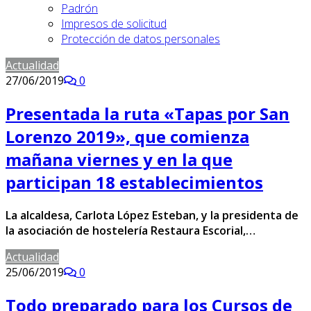
Padrón
Impresos de solicitud
Protección de datos personales
Actualidad
27/06/2019
0
Presentada la ruta «Tapas por San
Lorenzo 2019», que comienza
mañana viernes y en la que
participan 18 establecimientos
La alcaldesa, Carlota López Esteban, y la presidenta de
la asociación de hostelería Restaura Escorial,…
Actualidad
25/06/2019
0
Todo preparado para los Cursos de