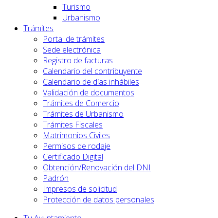
Turismo
Urbanismo
Trámites
Portal de trámites
Sede electrónica
Registro de facturas
Calendario del contribuyente
Calendario de días inhábiles
Validación de documentos
Trámites de Comercio
Trámites de Urbanismo
Trámites Fiscales
Matrimonios Civiles
Permisos de rodaje
Certificado Digital
Obtención/Renovación del DNI
Padrón
Impresos de solicitud
Protección de datos personales