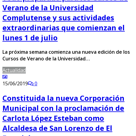
Verano de la Universidad
Complutense y sus actividades
extraordinarias que comienzan el
lunes 1 de julio
La próxima semana comienza una nueva edición de los
Cursos de Verano de la Universidad…
Actualidad
15/06/2019
0
Constituida la nueva Corporación
Municipal con la proclamación de
Carlota López Esteban como
Alcaldesa de San Lorenzo de El