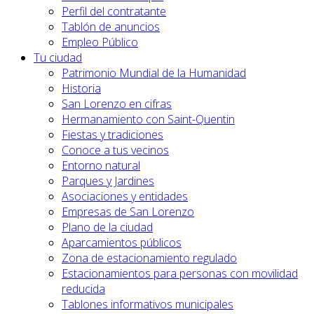
Perfil del contratante
Tablón de anuncios
Empleo Público
Tu ciudad
Patrimonio Mundial de la Humanidad
Historia
San Lorenzo en cifras
Hermanamiento con Saint-Quentin
Fiestas y tradiciones
Conoce a tus vecinos
Entorno natural
Parques y Jardines
Asociaciones y entidades
Empresas de San Lorenzo
Plano de la ciudad
Aparcamientos públicos
Zona de estacionamiento regulado
Estacionamientos para personas con movilidad
reducida
Tablones informativos municipales